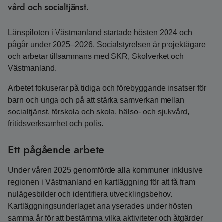
vård och socialtjänst.
Länspiloten i Västmanland startade hösten 2024 och
pågår under 2025–2026. Socialstyrelsen är projektägare
och arbetar tillsammans med SKR, Skolverket och
Västmanland.
Arbetet fokuserar på tidiga och förebyggande insatser för
barn och unga och på att stärka samverkan mellan
socialtjänst, förskola och skola, hälso- och sjukvård,
fritidsverksamhet och polis.
Ett pågående arbete
Under våren 2025 genomförde alla kommuner inklusive
regionen i Västmanland en kartläggning för att få fram
nulägesbilder och identifiera utvecklingsbehov.
Kartläggningsunderlaget analyserades under hösten
samma år för att bestämma vilka aktiviteter och åtgärder