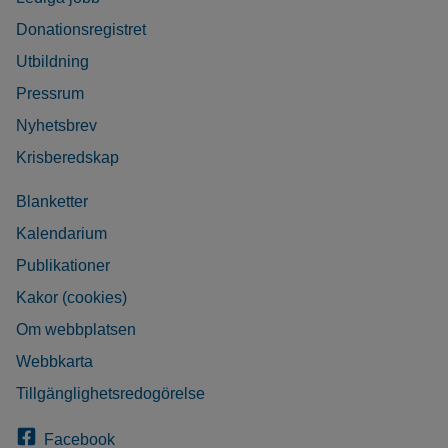
Donationsregistret
Utbildning
Pressrum
Nyhetsbrev
Krisberedskap
Blanketter
Kalendarium
Publikationer
Kakor (cookies)
Om webbplatsen
Webbkarta
Tillgänglighetsredogörelse
Facebook