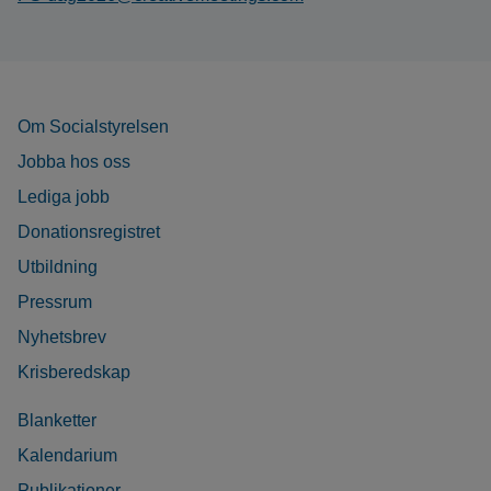
Om Socialstyrelsen
Jobba hos oss
Lediga jobb
Donationsregistret
Utbildning
Pressrum
Nyhetsbrev
Krisberedskap
Blanketter
Kalendarium
Publikationer