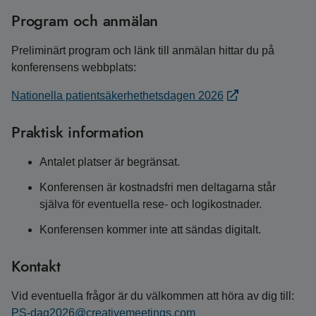
Program och anmälan
Preliminärt program och länk till anmälan hittar du på
konferensens webbplats:
Nationella patientsäkerhethetsdagen 2026
Praktisk information
Antalet platser är begränsat.
Konferensen är kostnadsfri men deltagarna står
själva för eventuella rese- och logikostnader.
Konferensen kommer inte att sändas digitalt.
Kontakt
Vid eventuella frågor är du välkommen att höra av dig till:
PS-dag2026@creativemeetings.com