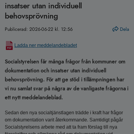
insatser utan individuell
behovsprövning
Publicerad:
2026-06-22 kl. 12:56
Dela
Ladda ner meddelandebladet
Socialstyrelsen får många frågor från kommuner om
dokumentation och insatser utan individuell
behovsprövning. För att ge stöd i tillämpningen har
vi nu samlat svar på några av de vanligaste frågorna i
ett nytt meddelandeblad.
Sedan den nya socialtjänstlagen trädde i kraft har frågor
om dokumentation varit återkommande. Samtidigt pågår
Socialstyrelsens arbete med att ta fram förslag till nya