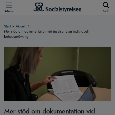
Meny
Sök
Start
Aktuellt
Mer stöd om dokumentation vid insatser utan individuell
behovsprövning
Mer stöd om dokumentation vid