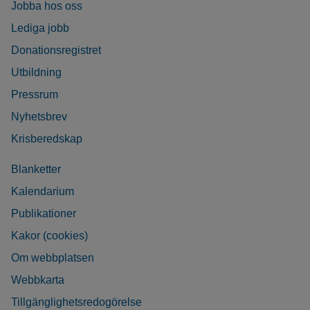
Jobba hos oss
Lediga jobb
Donationsregistret
Utbildning
Pressrum
Nyhetsbrev
Krisberedskap
Blanketter
Kalendarium
Publikationer
Kakor (cookies)
Om webbplatsen
Webbkarta
Tillgänglighetsredogörelse