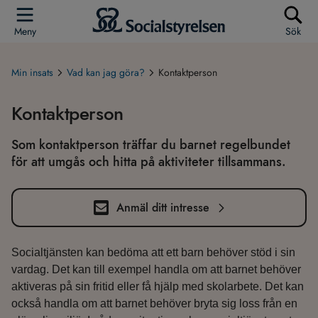
Meny
Sök
Min insats
Vad kan jag göra?
Kontaktperson
Kontaktperson
Som kontaktperson träffar du barnet regelbundet
för att umgås och hitta på aktiviteter tillsammans.
Anmäl ditt intresse
Socialtjänsten kan bedöma att ett barn behöver stöd i sin
vardag. Det kan till exempel handla om att barnet behöver
aktiveras på sin fritid eller få hjälp med skolarbete. Det kan
också handla om att barnet behöver bryta sig loss från en