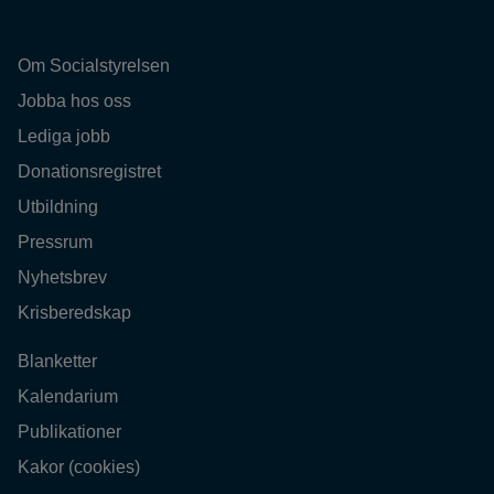
Om Socialstyrelsen
Jobba hos oss
Lediga jobb
Donationsregistret
Utbildning
Pressrum
Nyhetsbrev
Krisberedskap
Blanketter
Kalendarium
Publikationer
Kakor (cookies)