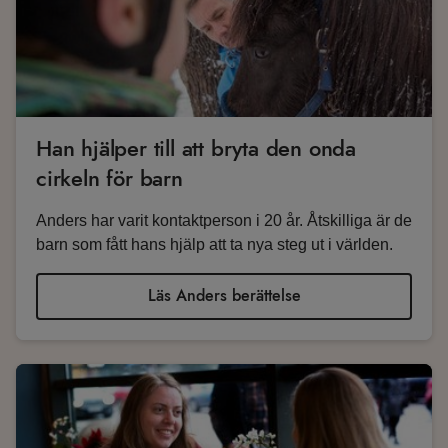
Han hjälper till att bryta den onda
cirkeln för barn
Anders har varit kontaktperson i 20 år. Åtskilliga är de
barn som fått hans hjälp att ta nya steg ut i världen.
Läs Anders berättelse