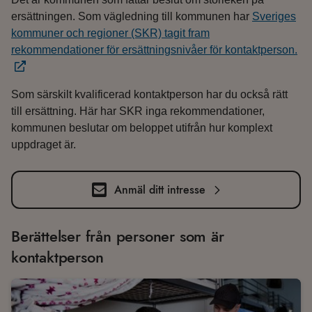
ersättningen. Som vägledning till kommunen har
Sveriges
kommuner och regioner (SKR) tagit fram
rekommendationer för ersättningsnivåer för kontaktperson.
Som särskilt kvalificerad kontaktperson har du också rätt
till ersättning. Här har SKR inga rekommendationer,
kommunen beslutar om beloppet utifrån hur komplext
uppdraget är.
Anmäl ditt intresse
Berättelser från personer som är
kontaktperson