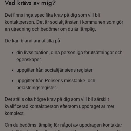
Vad krävs av mig?
Det finns inga specifika krav på dig som vill bli
kontaktperson. Det är socialtjänsten i kommunen som gör
en utredning och bedömer om du är lämplig.
De kan bland annat titta på
din livssituation, dina personliga förutsättningar och
egenskaper
uppgifter från socialtjänstens register
uppgifter från Polisens misstanke- och
belastningsregister.
Det ställs ofta högre krav på dig som vill bli särskilt
kvalificerad kontaktperson eftersom uppdraget är mer
komplext.
Om du bedöms lämplig för något av uppdragen kontaktar