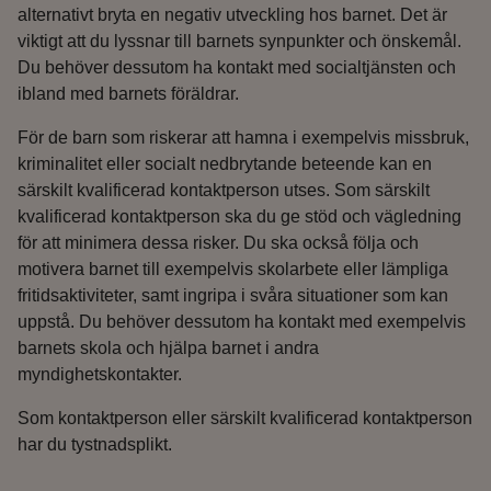
alternativt bryta en negativ utveckling hos barnet. Det är
viktigt att du lyssnar till barnets synpunkter och önskemål.
Du behöver dessutom ha kontakt med socialtjänsten och
ibland med barnets föräldrar.
För de barn som riskerar att hamna i exempelvis missbruk,
kriminalitet eller socialt nedbrytande beteende kan en
särskilt kvalificerad kontaktperson utses. Som särskilt
kvalificerad kontaktperson ska du ge stöd och vägledning
för att minimera dessa risker. Du ska också följa och
motivera barnet till exempelvis skolarbete eller lämpliga
fritidsaktiviteter, samt ingripa i svåra situationer som kan
uppstå. Du behöver dessutom ha kontakt med exempelvis
barnets skola och hjälpa barnet i andra
myndighetskontakter.
Som kontaktperson eller särskilt kvalificerad kontaktperson
har du tystnadsplikt.