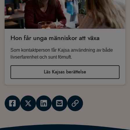
Hon får unga människor att växa
Som kontaktperson får Kajsa användning av både
livserfarenhet och sunt förnuft.
Läs Kajsas berättelse