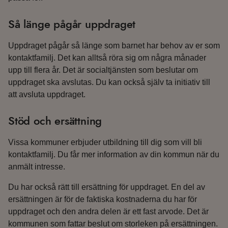
Så länge pågår uppdraget
Uppdraget pågår så länge som barnet har behov av er som
kontaktfamilj. Det kan alltså röra sig om några månader
upp till flera år. Det är socialtjänsten som beslutar om
uppdraget ska avslutas. Du kan också själv ta initiativ till
att avsluta uppdraget.
Stöd och ersättning
Vissa kommuner erbjuder utbildning till dig som vill bli
kontaktfamilj. Du får mer information av din kommun när du
anmält intresse.
Du har också rätt till ersättning för uppdraget. En del av
ersättningen är för de faktiska kostnaderna du har för
uppdraget och den andra delen är ett fast arvode. Det är
kommunen som fattar beslut om storleken på ersättningen.