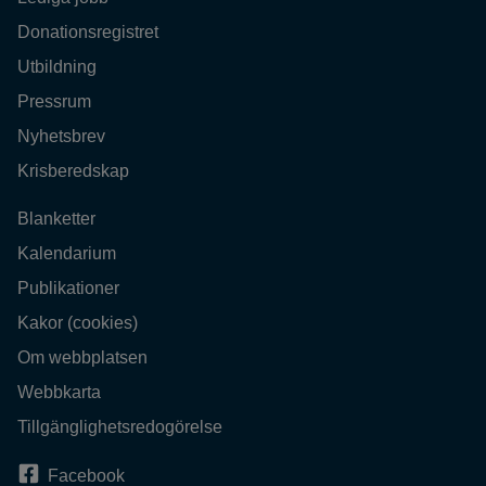
Donationsregistret
Utbildning
Pressrum
Nyhetsbrev
Krisberedskap
Blanketter
Kalendarium
Publikationer
Kakor (cookies)
Om webbplatsen
Webbkarta
Tillgänglighetsredogörelse
Facebook