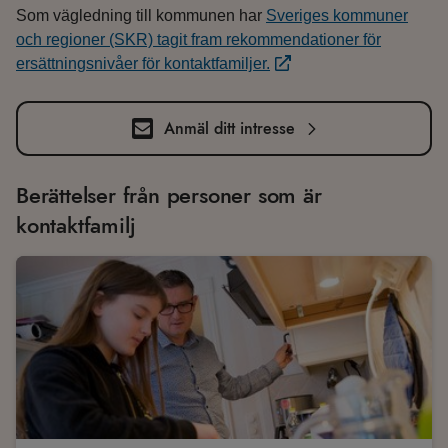
Som vägledning till kommunen har
Sveriges kommuner
och regioner (SKR) tagit fram rekommendationer för
ersättningsnivåer för kontaktfamiljer.
Anmäl ditt intresse
Berättelser från personer som är
kontaktfamilj