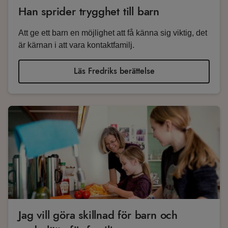
Han sprider trygghet till barn
Att ge ett barn en möjlighet att få känna sig viktig, det
är kärnan i att vara kontaktfamilj.
Läs Fredriks berättelse
Jag vill göra skillnad för barn och