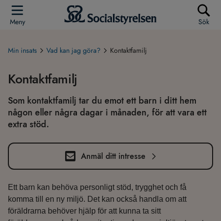
Meny
Sök
Min insats
Vad kan jag göra?
Kontaktfamilj
Kontaktfamilj
Som kontaktfamilj tar du emot ett barn i ditt hem
någon eller några dagar i månaden, för att vara ett
extra stöd.
Anmäl ditt intresse
Ett barn kan behöva personligt stöd, trygghet och få
komma till en ny miljö. Det kan också handla om att
föräldrarna behöver hjälp för att kunna ta sitt