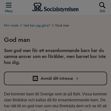
Meny
Sök
Min insats
Vad kan jag göra?
God man
God man
Som god man för ett ensamkommande barn har du
samma ansvar som en förälder, men barnet bor inte
hos dig.
Anmäl ditt intresse
Det kommer barn till Sverige som är på flykt. Vissa kommer
utan föräldrar och kallas då för ensamkommande barn. De
har rätt till en god man som ska företräda dem och se till att