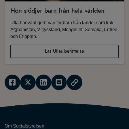
Hon stödjer barn från hela världen
Ulla har varit god man för barn från länder som Irak,
Afghanistan, Vitryssland, Mongoliet, Somalia, Eritrea
och Etiopien.
Läs Ullas berättelse
Om Socialstyrelsen