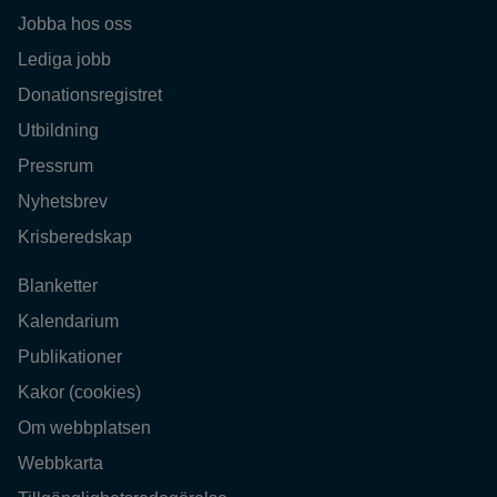
Jobba hos oss
Lediga jobb
Donationsregistret
Utbildning
Pressrum
Nyhetsbrev
Krisberedskap
Blanketter
Kalendarium
Publikationer
Kakor (cookies)
Om webbplatsen
Webbkarta