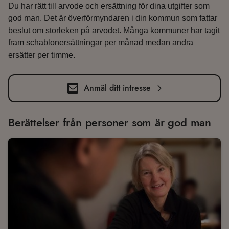
Du har rätt till arvode och ersättning för dina utgifter som
god man. Det är överförmyndaren i din kommun som fattar
beslut om storleken på arvodet. Många kommuner har tagit
fram schablonersättningar per månad medan andra
ersätter per timme.
Anmäl ditt intresse
Berättelser från personer som är god man