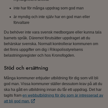
inte har för många uppdrag som god man
är myndig och inte själv har en god man eller
förvaltare
Du behöver inte vara svensk medborgare eller kunna tala
barnets språk. Däremot förutsätter uppdraget att du
behärskar svenska. Normalt kontrollerar kommunen om
det finns uppgifter om dig i Rikspolisstyrelsens
belastningsregister och hos Kronofogden.
Stöd och ersättning
Många kommuner erbjuder utbildning för dig som vill bli
god man. Vissa kommuner ställer dessutom krav på att du
ska ha gått en utbildning innan du får ett uppdrag. Det har
tagits fram
en webbutbildning för dig som är intresserad av
att bli god man.