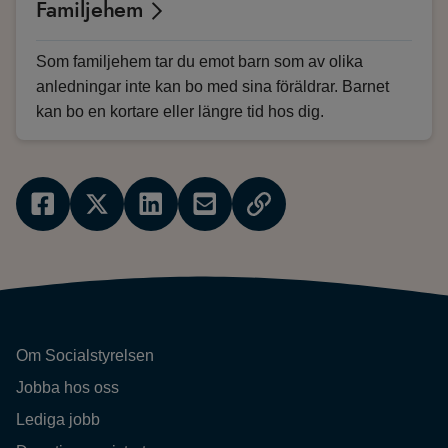
Familjehem
Som familjehem tar du emot barn som av olika
anledningar inte kan bo med sina föräldrar. Barnet
kan bo en kortare eller längre tid hos dig.
Om Socialstyrelsen
Jobba hos oss
Lediga jobb