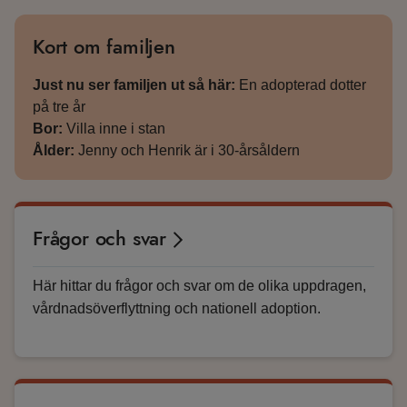
Kort om familjen
Just nu ser familjen ut så här:
En adopterad dotter
på tre år
Bor:
Villa inne i stan
Ålder:
Jenny och Henrik är i 30-årsåldern
Frågor och svar
Här hittar du frågor och svar om de olika uppdragen,
vårdnadsöverflyttning och nationell adoption.