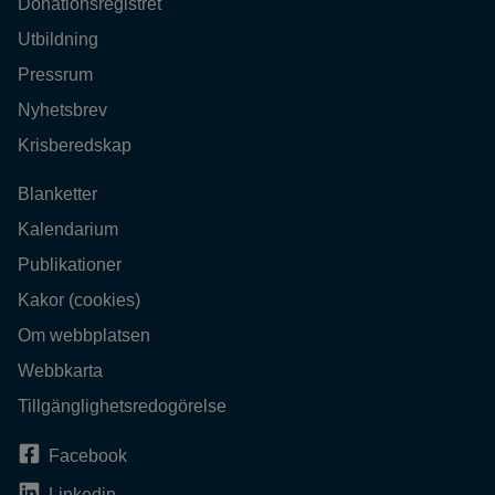
Donationsregistret
Utbildning
Pressrum
Nyhetsbrev
Krisberedskap
Blanketter
Kalendarium
Publikationer
Kakor (cookies)
Om webbplatsen
Webbkarta
Tillgänglighetsredogörelse
Facebook
Linkedin