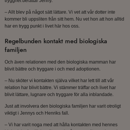
trygghet berättar Jenny.
– Allt blev på något sätt lättare. Vi vet att vår dotter inte
kommer bli uppsliten från sitt hem. Nu vet hon att hon alltid
har en trygg punkt i livet här hos oss.
Regelbunden kontakt med biologiska
familjen
Och även relationen med den biologiska mamman har
blivit bättre och tryggare i och med adoptionen.
– Nu sköter vi kontakten själva vilket har lett till att vår
relation har blivit bättre. Vi stämmer träffar och livet har
blivit lättare, lugnare och tryggare för alla inblandade.
Just att involvera den biologiska familjen har varit otroligt
viktigt i Jennys och Henriks fall.
– Vi har varit noga med att hålla kontakten med hennes