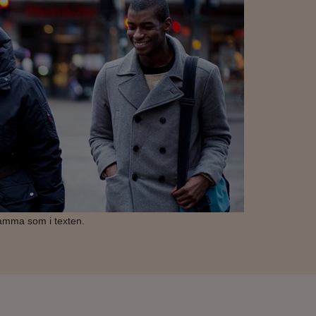
samma som i texten.