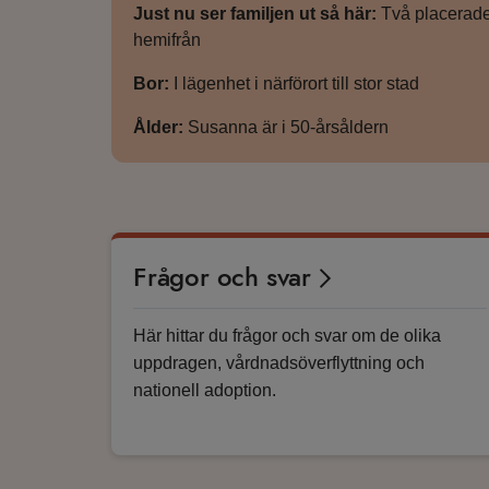
Just nu ser familjen ut så här:
Två placerade 
hemifrån
Bor:
I lägenhet i närförort till stor stad
Ålder:
Susanna är i 50-årsåldern
Frågor och svar
Här hittar du frågor och svar om de olika
uppdragen, vårdnadsöverflyttning och
nationell adoption.