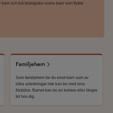
barn och två biologiska vuxna barn som flyttat
Familjehem
Som familjehem tar du emot barn som av
olika anledningar inte kan bo med sina
föräldrar. Barnet kan bo en kortare eller längre
tid hos dig.