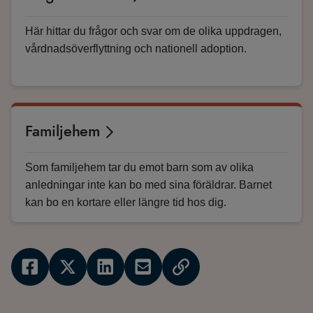
Här hittar du frågor och svar om de olika uppdragen,
vårdnadsöverflyttning och nationell adoption.
Familjehem
Som familjehem tar du emot barn som av olika
anledningar inte kan bo med sina föräldrar. Barnet
kan bo en kortare eller längre tid hos dig.