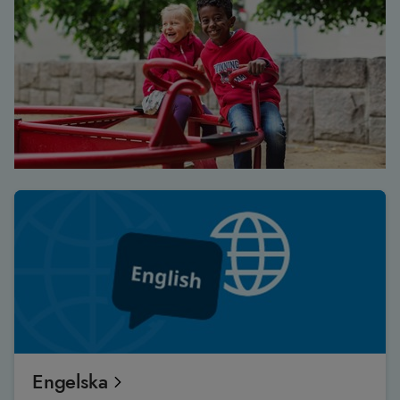
Engelska