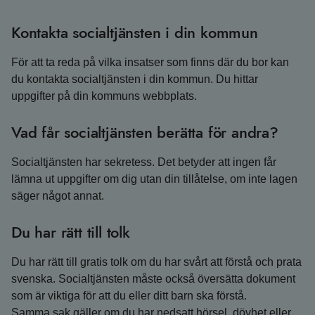
Kontakta socialtjänsten i din kommun
För att ta reda på vilka insatser som finns där du bor kan
du kontakta socialtjänsten i din kommun. Du hittar
uppgifter på din kommuns webbplats.
Vad får socialtjänsten berätta för andra?
Socialtjänsten har sekretess. Det betyder att ingen får
lämna ut uppgifter om dig utan din tillåtelse, om inte lagen
säger något annat.
Du har rätt till tolk
Du har rätt till gratis tolk om du har svårt att förstå och prata
svenska. Socialtjänsten måste också översätta dokument
som är viktiga för att du eller ditt barn ska förstå.
Samma sak gäller om du har nedsatt hörsel, dövhet eller