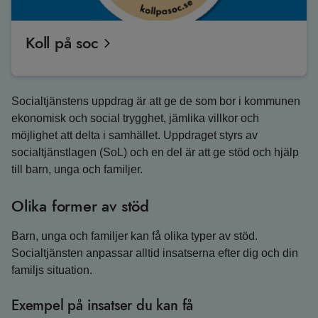
Koll på soc
Socialtjänstens uppdrag är att ge de som bor i kommunen
ekonomisk och social trygghet, jämlika villkor och
möjlighet att delta i samhället. Uppdraget styrs av
socialtjänstlagen (SoL) och en del är att ge stöd och hjälp
till barn, unga och familjer.
Olika former av stöd
Barn, unga och familjer kan få olika typer av stöd.
Socialtjänsten anpassar alltid insatserna efter dig och din
familjs situation.
Exempel på insatser du kan få