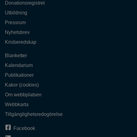
Donationsregistret
Utbildning
Pressrum
Nyhetsbrev
Krisberedskap
Blanketter
Kalendarium
Publikationer
Kakor (cookies)
Om webbplatsen
Webbkarta
Tillgänglighetsredogörelse
Facebook