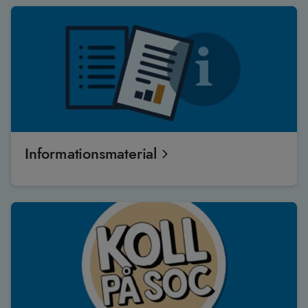
Informationsmaterial