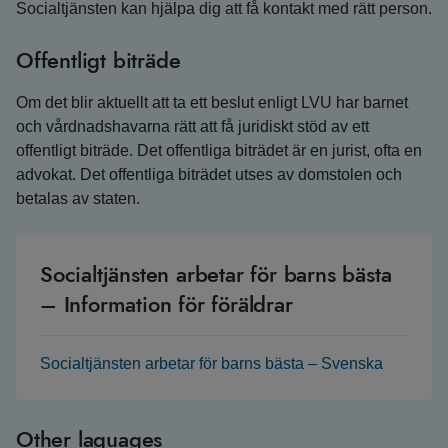
Socialtjänsten kan hjälpa dig att få kontakt med rätt person.
Offentligt biträde
Om det blir aktuellt att ta ett beslut enligt LVU har barnet
och vårdnadshavarna rätt att få juridiskt stöd av ett
offentligt biträde. Det offentliga biträdet är en jurist, ofta en
advokat. Det offentliga biträdet utses av domstolen och
betalas av staten.
Socialtjänsten arbetar för barns bästa
– Information för föräldrar
Socialtjänsten arbetar för barns bästa – Svenska
Other laguages