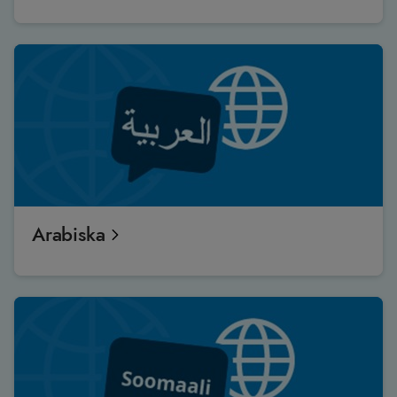
Arabiska