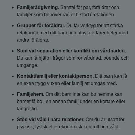
Familjerådgivning.
Samtal för par, föräldrar och
familjer som behöver råd och stöd i relationen.
Grupper för föräldrar.
Du får verktyg för att stärka
relationen med ditt barn och utbyta erfarenheter med
andra föräldrar.
Stöd vid separation eller konflikt om vårdnaden.
Du kan få hjälp i frågor som rör vårdnad, boende och
umgänge.
Kontaktfamilj eller kontaktperson.
Ditt barn kan få
en extra trygg vuxen eller familj att umgås med.
Familjehem.
Om ditt barn inte kan bo hemma kan
barnet få bo i en annan familj under en kortare eller
längre tid.
Stöd vid våld i nära relationer.
Om du är utsatt för
psykisk, fysisk eller ekonomisk kontroll och våld.