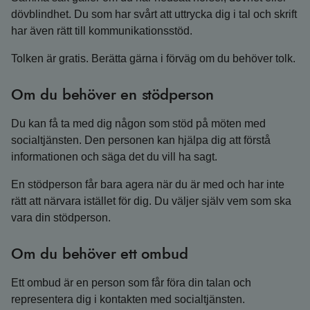
dövblindhet. Du som har svårt att uttrycka dig i tal och skrift
har även rätt till kommunikationsstöd.
Tolken är gratis. Berätta gärna i förväg om du behöver tolk.
Om du behöver en stödperson
Du kan få ta med dig någon som stöd på möten med
socialtjänsten. Den personen kan hjälpa dig att förstå
informationen och säga det du vill ha sagt.
En stödperson får bara agera när du är med och har inte
rätt att närvara istället för dig. Du väljer själv vem som ska
vara din stödperson.
Om du behöver ett ombud
Ett ombud är en person som får föra din talan och
representera dig i kontakten med socialtjänsten.