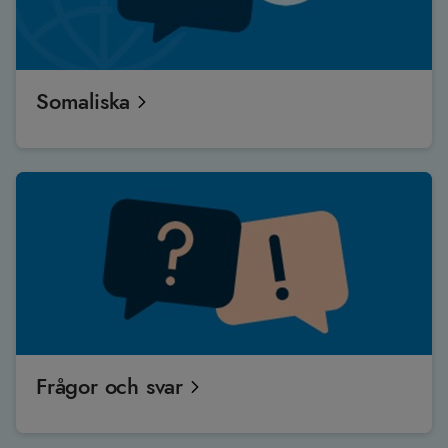
Somaliska
Frågor och svar