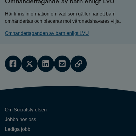
Omhändertagande av barn enligt LVU
Här finns information om vad som gäller när ett barn
omhändertas och placeras mot vårdnadshavares vilja.
Omhändertaganden av barn enligt LVU
Om Socialstyrelsen
Jobba hos oss
Lediga jobb