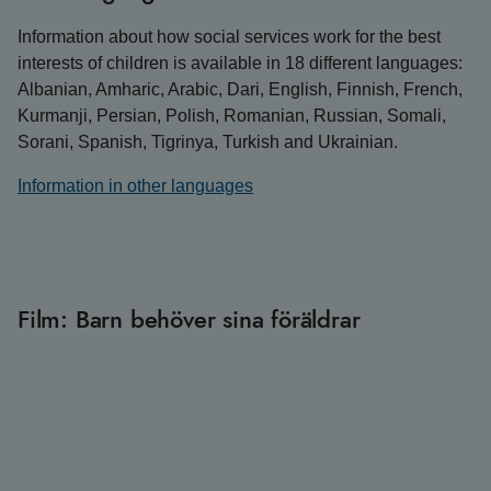
Information about how social services work for the best
interests of children is available in 18 different languages:
Albanian, Amharic, Arabic, Dari, English, Finnish, French,
Kurmanji, Persian, Polish, Romanian, Russian, Somali,
Sorani, Spanish, Tigrinya, Turkish and Ukrainian.
Information in other languages
Film: Barn behöver sina föräldrar