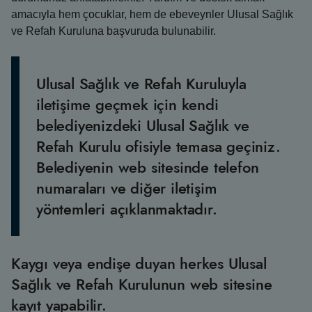
amacıyla hem çocuklar, hem de ebeveynler Ulusal Sağlık
ve Refah Kuruluna başvuruda bulunabilir.
Ulusal Sağlık ve Refah Kuruluyla
iletişime geçmek için kendi
belediyenizdeki Ulusal Sağlık ve
Refah Kurulu ofisiyle temasa geçiniz.
Belediyenin web sitesinde telefon
numaraları ve diğer iletişim
yöntemleri açıklanmaktadır.
Kaygı veya endişe duyan herkes Ulusal
Sağlık ve Refah Kurulunun web sitesine
kayıt yapabilir.