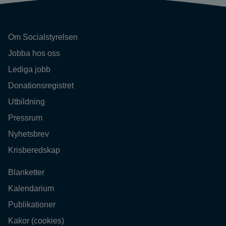
Om Socialstyrelsen
Jobba hos oss
Lediga jobb
Donationsregistret
Utbildning
Pressrum
Nyhetsbrev
Krisberedskap
Blanketter
Kalendarium
Publikationer
Kakor (cookies)