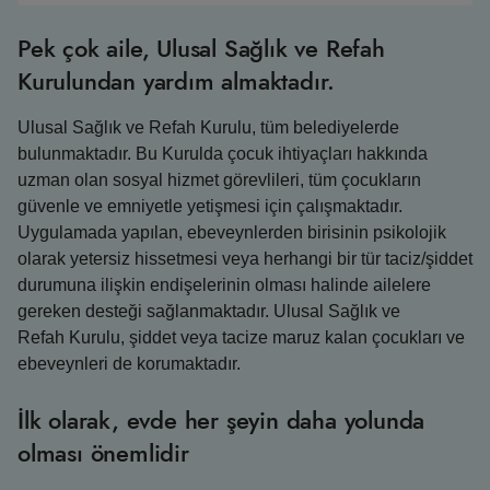
Pek çok aile, Ulusal Sağlık ve Refah
Kurulundan yardım almaktadır.
Ulusal Sağlık ve Refah Kurulu, tüm belediyelerde
bulunmaktadır. Bu Kurulda çocuk ihtiyaçları hakkında
uzman olan sosyal hizmet görevlileri, tüm çocukların
güvenle ve emniyetle yetişmesi için çalışmaktadır.
Uygulamada yapılan, ebeveynlerden birisinin psikolojik
olarak yetersiz hissetmesi veya herhangi bir tür taciz/şiddet
durumuna ilişkin endişelerinin olması halinde ailelere
gereken desteği sağlanmaktadır. Ulusal Sağlık ve
Refah Kurulu, şiddet veya tacize maruz kalan çocukları ve
ebeveynleri de korumaktadır.
İlk olarak, evde her şeyin daha yolunda
olması önemlidir