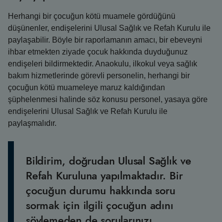
Herhangi bir çocuğun kötü muamele gördüğünü
düşünenler, endişelerini Ulusal Sağlık ve Refah Kurulu ile
paylaşabilir. Böyle bir raporlamanın amacı, bir ebeveyni
ihbar etmekten ziyade çocuk hakkında duyduğunuz
endişeleri bildirmektedir. Anaokulu, ilkokul veya sağlık
bakım hizmetlerinde görevli personelin, herhangi bir
çocuğun kötü muameleye maruz kaldığından
şüphelenmesi halinde söz konusu personel, yasaya göre
endişelerini Ulusal Sağlık ve Refah Kurulu ile
paylaşmalıdır.
Bildirim, doğrudan Ulusal Sağlık ve
Refah Kuruluna yapılmaktadır. Bir
çocuğun durumu hakkında soru
sormak için ilgili çocuğun adını
söylemeden de sorularınızı