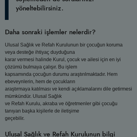
yöneltebilirsiniz.
Daha sonraki işlemler nelerdir?
Ulusal Sağlık ve Refah Kurulunun bir çocuğun koruma
veya desteğe ihtiyaç duyduğuna
karar vermesi halinde Kurul, çocuk ve ailesi için en iyi
çözümü bulmaya çalışır. Bu işlem
kapsamında çocuğun durumu araştırılmaktadır. Hem
ebeveynlerin, hem de çocukların
araştırmaya katılması ve kendi açıklamalarını dile getirmesi
mümkündür. Ulusal Sağlık
ve Refah Kurulu, akraba ve öğretmenler gibi çocuğu
tanıyan başka kişilerle de iletişime
geçebilir.
Ulusal Sağlık ve Refah Kurulunun bilgi