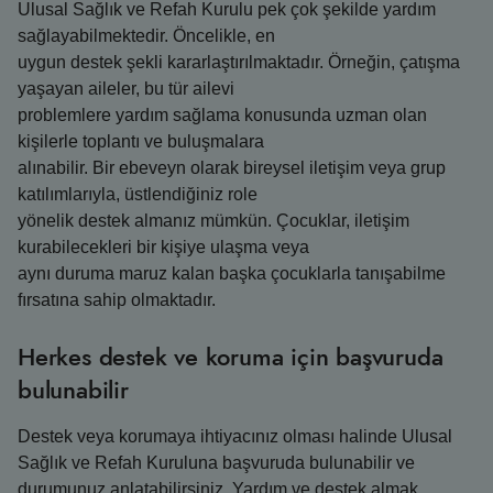
Ulusal Sağlık ve Refah Kurulu pek çok şekilde yardım
sağlayabilmektedir. Öncelikle, en
uygun destek şekli kararlaştırılmaktadır. Örneğin, çatışma
yaşayan aileler, bu tür ailevi
problemlere yardım sağlama konusunda uzman olan
kişilerle toplantı ve buluşmalara
alınabilir. Bir ebeveyn olarak bireysel iletişim veya grup
katılımlarıyla, üstlendiğiniz role
yönelik destek almanız mümkün. Çocuklar, iletişim
kurabilecekleri bir kişiye ulaşma veya
aynı duruma maruz kalan başka çocuklarla tanışabilme
fırsatına sahip olmaktadır.
Herkes destek ve koruma için başvuruda
bulunabilir
Destek veya korumaya ihtiyacınız olması halinde Ulusal
Sağlık ve Refah Kuruluna başvuruda bulunabilir ve
durumunuz anlatabilirsiniz. Yardım ve destek almak