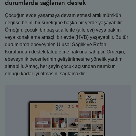
durumlarda sağlanan destek
Çocuğun evde yaşamaya devam etmesi artık mümkün
değilse belirli bir süreliğine başka bir yerde yaşayabilir.
Örneğin, çocuk, bir başka aile ile (aile evi) veya bakım
veya konaklama amaçlı bir evde (HVB) yaşayabilir. Bu tür
durumlarda ebeveynler, Ulusal Sağlık ve Refah
Kurulundan destek talep etme hakkına sahiptir. Örneğin,
ebeveynlik becerilerinin geliştirilmesine yönelik yardım
alınabilir. Amaç, her şeyin çocuk açısından mümkün
olduğu kadar iyi olmasını sağlamaktır.