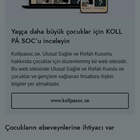
Yaşça daha büyük çocuklar için KOLL
PÅ SOC’u inceleyin
Kollpasoc.se, Ulusal Sağlık ve Refah Kurumu
hakkında çocuklar için düzenlenmiş bir web sitesidir.
Bu web sitesinde Ulusal Sağlık ve Refah Kurulu ve
çocuklar ve gençlere sağlanan fırsatlara ilişkin
bilgiler yer almaktadır.
www.kollpasoc.se
Çocukların ebeveynlerine ihtiyacı var