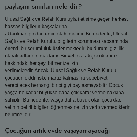
paylaşım sınırları nelerdir?
Ulusal Sağlık ve Refah Kuruluyla iletişime geçen herkes,
hassas bilgilerin başkalarına
aktarılmadığından emin olabilmelidir. Bu nedenle, Ulusal
Sağlık ve Refah Kurulu, bilgilerin korunması kapsamında
önemli bir sorumluluk üstlenmektedir; bu durum, gizlilik
olarak adlandırılmaktadır. Bir veli olarak çocuklarınız
hakkındaki her şeyi bilmenize izin
verilmektedir. Ancak, Ulusal Sağlık ve Refah Kurulu,
çocuğun ciddi riske maruz kalmasına sebebiyet
verebilecek herhangi bir bilgiyi paylaşmayabilir. Çocuk
yaşça ne kadar büyükse daha çok karar verme hakkına
sahiptir. Bu nedenle, yaşça daha büyük olan çocuklar,
velinin belirli bilgileri öğrenmesine izin verip vermediklerini
belirtmelidir.
Çocuğun artık evde yaşayamayacağı