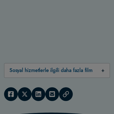
Sosyal hizmetlerle ilgili daha fazla film