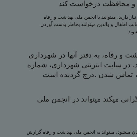
 و محافظت درخواست کند
ز دارید، میتوانید با انجمن ملی بهداشت و رفاه
نب اطفال و والدین میتوانند بخاطر بدست آوردن
شوند
 و رفاه، به دفتر آنها در شهرداری
 در سایت انترنتی شهرداری، شماره
به تماس شدن .درج گردیده است
ی میکند میتواند در انجمن ملی
ن میشود، میتواند به انجمن ملی بهداشت و رفاه گزارش