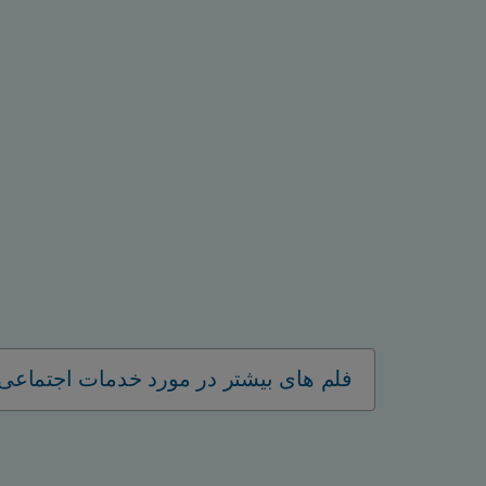
فلم های بیشتر در مورد خدمات اجتماعی