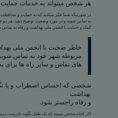
هر شخص میتواند به خدمات حمایت
در صورتیکه شما فکر میکنید که به حمایت و محافظت نیا
به تماس شوید و در مورد وضعیت توضیح دهید. هر دو جا
.کمک و حمایت با انجمن ملی بهداشت و رفاه به تماس 
خاطر صحبت با انجمن ملی بهداشت
مربوطه شهر خود به تماس شوید.
های تماس و سایر راه ها برای 
شخصی که احساس اضطراب و یا نگران
بهداشت
.و رفاه راجستر شود
اکر کدام شخص میبیند که یک طفل بگونه نادرست درما