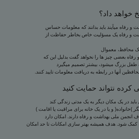
 خواهد داد؟
و رفاه میآیند باید بدانند که معلومات حساس
داشت و رفاه یک مسؤلیت خاص بخاطر حفاظت از
یک محافظ، معموال
 رفاه بعضی چیز ها را نخواهد گفت بدلیل این که
افظین آنها در رابطه به دریافت معلومات تایید کنند
 کرده نتواند حمایت کنید
مک شود. هدف همیشه بهتر سازی امکانات تا حد امکان