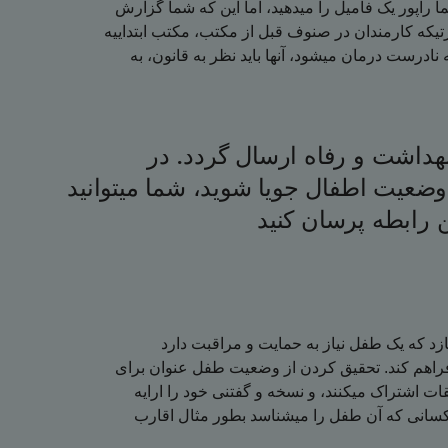
 راپور یک فامیل را میدهید، اما این که شما گزارش
تیکه کارمندان در صنوف قبل از مکتب، مکتب ابتداییه
ادرست درمان میشود، آنها باید نظر به قانون، به
هداشت و رفاه ارسال گردد. در
.وضعیت اطفال جویا شوید، شما میتوانید
 رابطه پرسان کنید
ن فراهم کند. تحقیق کردن از وضعیت طفل عنوان برای
ات اشتراک میکنند، و نسخه و گفتنی خود را ارایه
کسانی که آن طفل را میشناسد بطور مثال اقارب