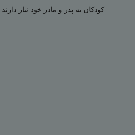
کودکان به پدر و مادر خود نیاز دارند