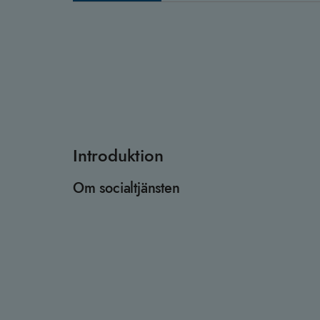
Introduktion
Om socialtjänsten