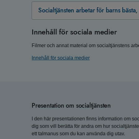
Socialtjänsten arbetar för barns bästa,
Innehåll för sociala medier
Filmer och annat material om socialtjänstens arbe
Innehåll för sociala medier
Presentation om socialtjänsten
I den här presentationen finns information om soc
dig som vill berätta för andra om hur socialtjäns
ett talmanus som du kan använda dig utav.