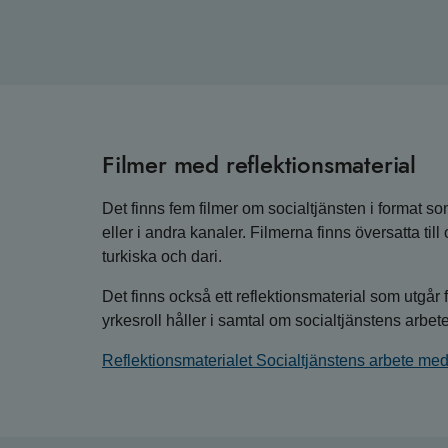
Filmer med reflektionsmaterial
Det finns fem filmer om socialtjänsten i format 
eller i andra kanaler. Filmerna finns översatta ti
turkiska och dari.
Det finns också ett reflektionsmaterial som utgår fr
yrkesroll håller i samtal om socialtjänstens arbet
Reflektionsmaterialet Socialtjänstens arbete med 