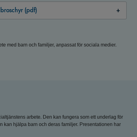
 broschyr (pdf)
te med barn och familjer, anpassat för sociala medier.
ialtjänstens arbete. Den kan fungera som ett underlag för
ten kan hjälpa barn och deras familjer. Presentationen har