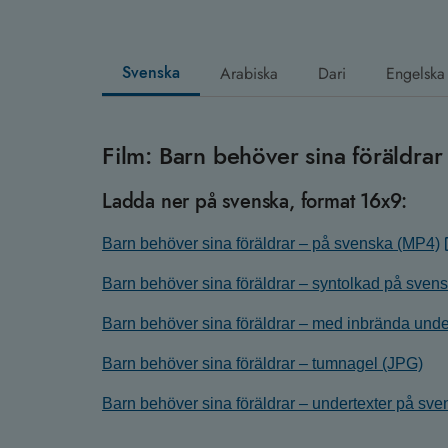
Svenska
Arabiska
Dari
Engelska
Film: Barn behöver sina föräldrar
Ladda ner på svenska, format 16x9:
Barn behöver sina föräldrar – på svenska (MP4)
Barn behöver sina föräldrar – syntolkad på sven
Barn behöver sina föräldrar – med inbrända und
Barn behöver sina föräldrar – tumnagel (JPG)
Barn behöver sina föräldrar – undertexter på sv