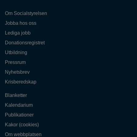
Om Socialstyrelsen
Jobba hos oss
Lediga jobb
Donationsregistret
Utbildning
Pressrum
Nyhetsbrev
Krisberedskap
Blanketter
Kalendarium
Publikationer
Kakor (cookies)
Om webbplatsen