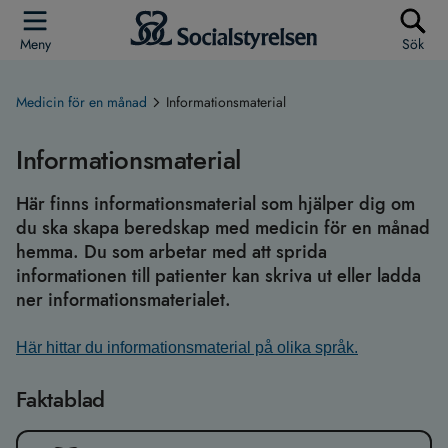
Meny
Sök
Medicin för en månad
Informationsmaterial
Informationsmaterial
Här finns informationsmaterial som hjälper dig om
du ska skapa beredskap med medicin för en månad
hemma. Du som arbetar med att sprida
informationen till patienter kan skriva ut eller ladda
ner informationsmaterialet.
Här hittar du informationsmaterial på olika språk.
Faktablad