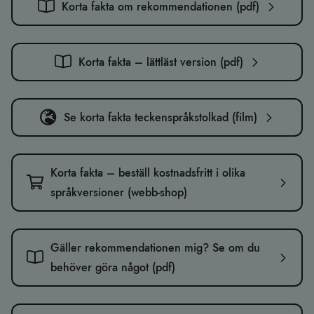
Korta fakta om rekommendationen (pdf)
Korta fakta – lättläst version (pdf)
Se korta fakta teckenspråkstolkad (film)
Korta fakta – beställ kostnadsfritt i olika
språkversioner (webb-shop)
Gäller rekommendationen mig? Se om du
behöver göra något (pdf)