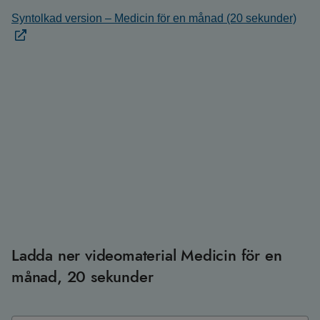
Syntolkad version – Medicin för en månad (20 sekunder)
Ladda ner videomaterial Medicin för en
månad, 20 sekunder