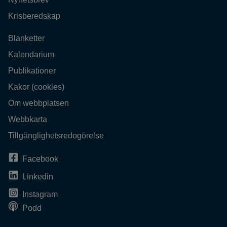
Krisberedskap
Blanketter
Kalendarium
Publikationer
Kakor (cookies)
Om webbplatsen
Webbkarta
Tillgänglighetsredogörelse
Facebook
Linkedin
Instagram
Podd