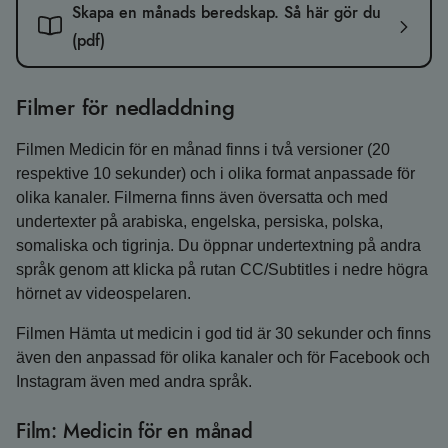
Skapa en månads beredskap. Så här gör du
(pdf)
Filmer för nedladdning
Filmen Medicin för en månad finns i två versioner (20
respektive 10 sekunder) och i olika format anpassade för
olika kanaler. Filmerna finns även översatta och med
undertexter på arabiska, engelska, persiska, polska,
somaliska och tigrinja. Du öppnar undertextning på andra
språk genom att klicka på rutan CC/Subtitles i nedre högra
hörnet av videospelaren.
Filmen Hämta ut medicin i god tid är 30 sekunder och finns
även den anpassad för olika kanaler och för Facebook och
Instagram även med andra språk.
Film: Medicin för en månad