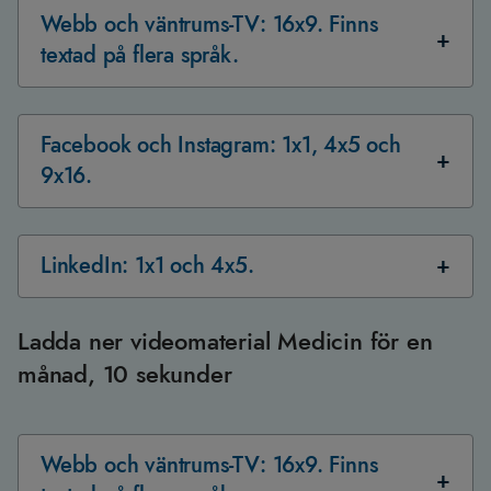
Webb och väntrums-TV: 16x9. Finns
textad på flera språk.
Facebook och Instagram: 1x1, 4x5 och
9x16.
LinkedIn: 1x1 och 4x5.
Ladda ner videomaterial Medicin för en
månad, 10 sekunder
Webb och väntrums-TV: 16x9. Finns