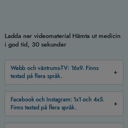
Ladda ner videomaterial Hämta ut medicin
i god tid, 30 sekunder
Webb och väntrums-TV: 16x9. Finns
textad på flera språk.
Facebook och Instagram: 1x1 och 4x5.
Finns textad på flera språk.