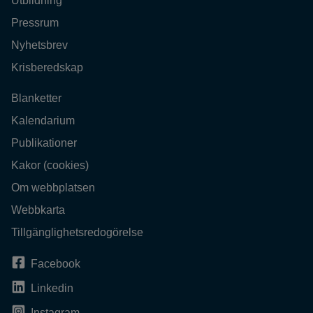
Utbildning
Pressrum
Nyhetsbrev
Krisberedskap
Blanketter
Kalendarium
Publikationer
Kakor (cookies)
Om webbplatsen
Webbkarta
Tillgänglighetsredogörelse
Facebook
Linkedin
Instagram