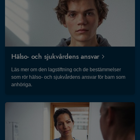
Hälso- och sjukvårdens ansvar
Läs mer om den lagstiftning och de bestämmelser
som rör hälso- och sjukvårdens ansvar för barn som
anhöriga.