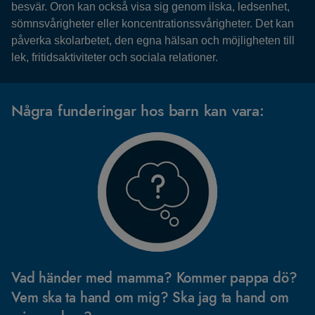
besvär. Oron kan också visa sig genom ilska, ledsenhet,
sömnsvårigheter eller koncentrationssvårigheter. Det kan
påverka skolarbetet, den egna hälsan och möjligheten till
lek, fritidsaktiviteter och sociala relationer.
Några funderingar hos barn kan vara:
Vad händer med mamma? Kommer pappa dö?
Vem ska ta hand om mig? Ska jag ta hand om