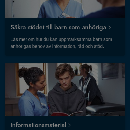
Säkra stödet till barn som anhöriga
Läs mer om hur du kan uppmärksamma barn som
anhörigas behov av information, råd och stöd.
Informationsmaterial