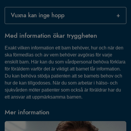
Vuxna kan inge hopp
Med information ökar tryggheten
Exakt vilken information ett barn behöver, hur och när den
ska förmedlas och av vem behöver avgöras för varje
enskilt barn. Här kan du som vårdpersonal behöva förklara
för föräldern varför det är viktigt att barnet får information.
Du kan behöva stödja patienten att se barnets behov och
hur de kan tillgodoses. När du som arbetar i hälso- och
sjukvården möter patienter som också är föräldrar har du
ett ansvar att uppmärksamma barnen.
Mer information