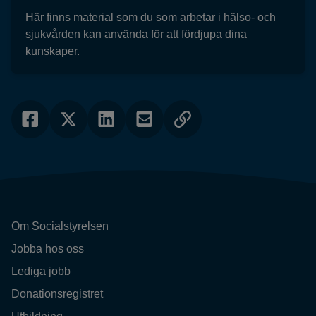
Här finns material som du som arbetar i hälso- och
sjukvården kan använda för att fördjupa dina
kunskaper.
Om Socialstyrelsen
Jobba hos oss
Lediga jobb
Donationsregistret