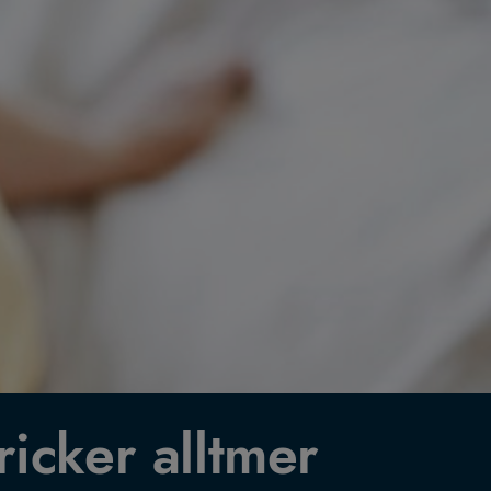
icker alltmer