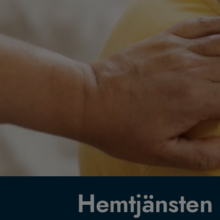
Hemtjänsten 