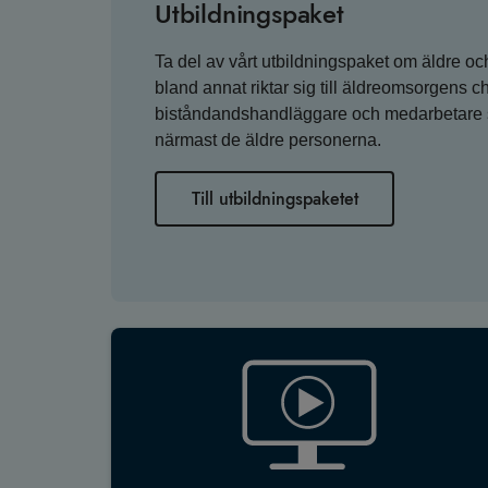
Utbildningspaket
Ta del av vårt utbildningspaket om äldre oc
bland annat riktar sig till äldreomsorgens ch
biståndandshandläggare och medarbetare 
närmast de äldre personerna.
Till utbildningspaketet