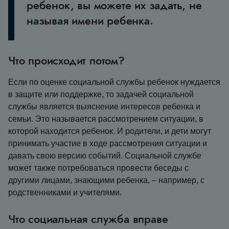
ребенок, вы можете их задать, не
называя имени ребенка.
Что происходит потом?
Если по оценке социальной службы ребенок нуждается
в защите или поддержке, то задачей социальной
службы является выяснение интересов ребенка и
семьи. Это называется рассмотрением ситуации, в
которой находится ребенок. И родители, и дети могут
принимать участие в ходе рассмотрения ситуации и
давать свою версию событий. Социальной службе
может также потребоваться провести беседы с
другими лицами, знающими ребенка, – например, с
родственниками и учителями.
Что социальная служба вправе