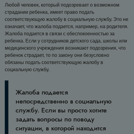
Любой человек, который подозревает о возможном
страдании ребенка, имеет право подать
соответствующую жалобу в социальную службу. Это не
означает, что жалоба подается, например, на родителя.
Жалоба подается в связи с обеспокоенностью за
ребенка. Если у сотрудников детского сада, школы или
медицинского учреждения возникают подозрения, что
ребенок страдает, то по закону они безусловно
обязаны подать соответствующую жалобу в
социальную службу.
Жалоба подается
непосредственно в социальную
службу. Если вы просто хотите
задать вопросы по поводу
ситуации, в которой находится