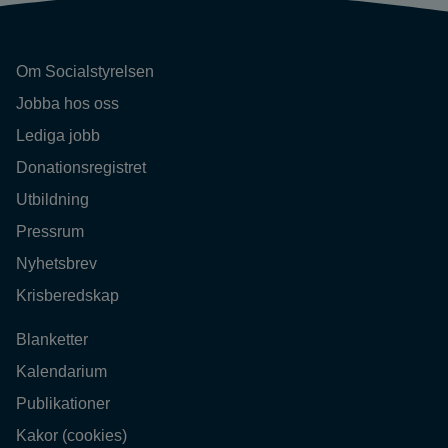
Om Socialstyrelsen
Jobba hos oss
Lediga jobb
Donationsregistret
Utbildning
Pressrum
Nyhetsbrev
Krisberedskap
Blanketter
Kalendarium
Publikationer
Kakor (cookies)