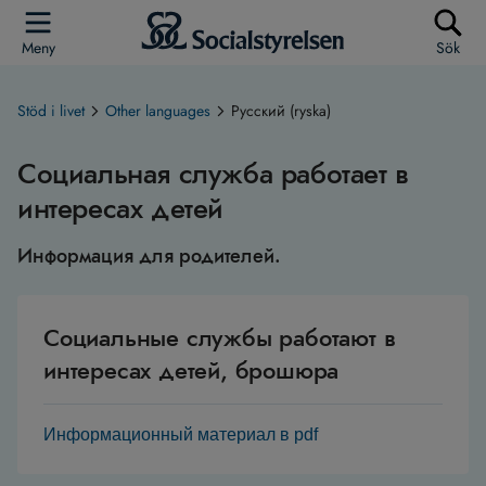
Meny
Sök
Stöd i livet
Other languages
Русский (ryska)
Социальная служба работает в
интересах детей
Информация для родителей.
Социальные службы работают в
интересах детей, брошюра
Информационный материал в pdf