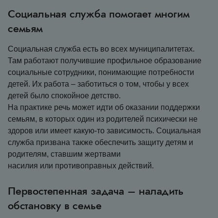
Социальная служба помогает многим
семьям
Социальная служба есть во всех муниципалитетах.
Там работают получившие профильное образование
социальные сотрудники, понимающие потребности
детей. Их работа – заботиться о том, чтобы у всех
детей было спокойное детство.
На практике речь может идти об оказании поддержки
семьям, в которых один из родителей психически не
здоров или имеет какую-то зависимость. Социальная
служба призвана также обеспечить защиту детям и
родителям, ставшим жертвами
насилия или противоправных действий.
Первостепенная задача – наладить
обстановку в семье