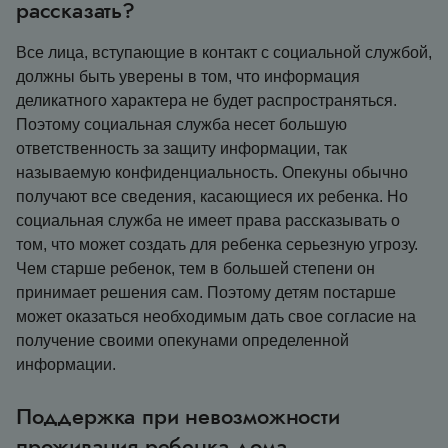
рассказать?
Все лица, вступающие в контакт с социальной службой,
должны быть уверены в том, что информация
деликатного характера не будет распространяться.
Поэтому социальная служба несет большую
ответственность за защиту информации, так
называемую конфиденциальность. Опекуны обычно
получают все сведения, касающиеся их ребенка. Но
социальная служба не имеет права рассказывать о
том, что может создать для ребенка серьезную угрозу.
Чем старше ребенок, тем в большей степени он
принимает решения сам. Поэтому детям постарше
может оказаться необходимым дать свое согласие на
получение своими опекунами определенной
информации.
Поддержка при невозможности
проживания ребенка дома