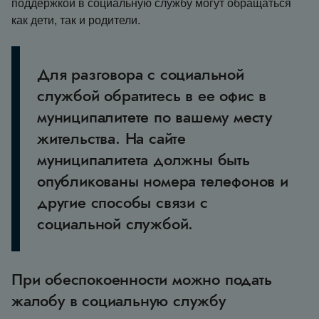
поддержкой в социальную службу могут обращаться
как дети, так и родители.
Для разговора с социальной
службой обратитесь в ее офис в
муниципалитете по вашему месту
жительства. На сайте
муниципалитета должны быть
опубликованы номера телефонов и
другие способы связи с
социальной службой.
При обеспокоенности можно подать
жалобу в социальную службу