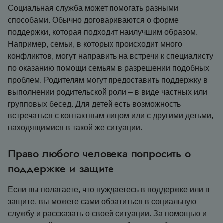
Социальная служба может помогать разными
способами. Обычно договариваются о форме
поддержки, которая подходит наилучшим образом.
Например, семьи, в которых происходит много
конфликтов, могут направить на встречи к специалисту
по оказанию помощи семьям в разрешении подобных
проблем. Родителям могут предоставить поддержку в
выполнении родительской роли – в виде частных или
групповых бесед. Для детей есть возможность
встречаться с контактным лицом или с другими детьми,
находящимися в такой же ситуации.
Право любого человека попросить о
поддержке и защите
Если вы полагаете, что нуждаетесь в поддержке или в
защите, вы можете сами обратиться в социальную
службу и рассказать о своей ситуации. За помощью и