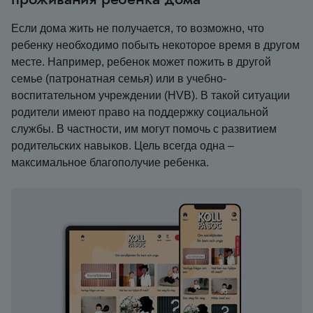
Если дома жить не получается, то возможно, что
ребенку необходимо побыть некоторое время в другом
месте. Например, ребенок может пожить в другой
семье (патронатная семья) или в учебно-
воспитательном учреждении (HVB). В такой ситуации
родители имеют право на поддержку социальной
службы. В частности, им могут помочь с развитием
родительских навыков. Цель всегда одна –
максимальное благополучие ребенка.