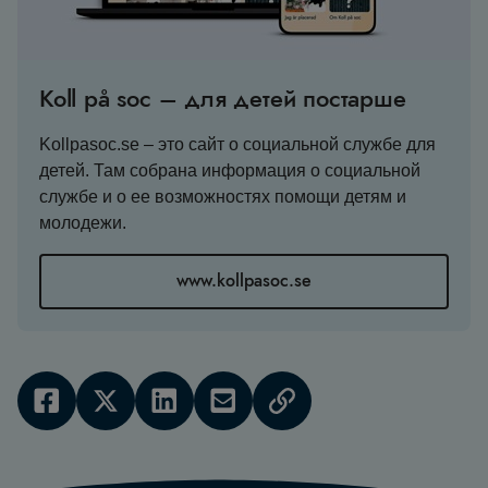
Koll på soc – для детей постарше
Kollpasoc.se – это сайт о социальной службе для
детей. Там собрана информация о социальной
службе и о ее возможностях помощи детям и
молодежи.
www.kollpasoc.se