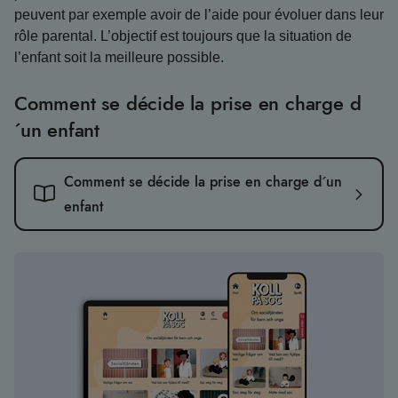
peuvent par exemple avoir de l’aide pour évoluer dans leur
rôle parental. L’objectif est toujours que la situation de
l’enfant soit la meilleure possible.
Comment se décide la prise en charge d
´un enfant
Comment se décide la prise en charge d´un
enfant