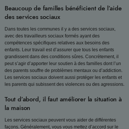
Beaucoup de familles bénéficient de l’aide
des services sociaux
Dans toutes les communes il y a des services sociaux,
avec des travailleurs sociaux formés ayant des
compétences spécifiques relatives aux besoins des
enfants. Leur travail est d’assurer que tous les enfants
grandissent dans des conditions sûres. Concrètement, il
peut s’agir d’apporter leur soutien à des familles dont l’un
des parents souffre de problèmes mentaux ou d’addiction.
Les services sociaux doivent aussi protéger les enfants et
les parents qui subissent des violences ou des agressions.
Tout d’abord, il faut améliorer la situation à
la maison
Les services sociaux peuvent vous aider de différentes
façons. Généralement, vous vous mettez d’accord sur le