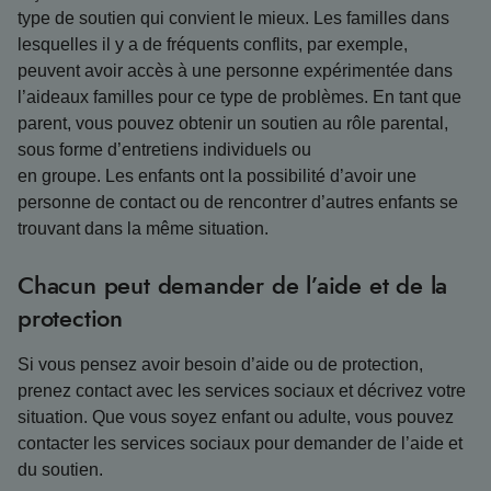
type de soutien qui convient le mieux. Les familles dans
lesquelles il y a de fréquents conflits, par exemple,
peuvent avoir accès à une personne expérimentée dans
l’aideaux familles pour ce type de problèmes. En tant que
parent, vous pouvez obtenir un soutien au rôle parental,
sous forme d’entretiens individuels ou
en groupe. Les enfants ont la possibilité d’avoir une
personne de contact ou de rencontrer d’autres enfants se
trouvant dans la même situation.
Chacun peut demander de l’aide et de la
protection
Si vous pensez avoir besoin d’aide ou de protection,
prenez contact avec les services sociaux et décrivez votre
situation. Que vous soyez enfant ou adulte, vous pouvez
contacter les services sociaux pour demander de l’aide et
du soutien.