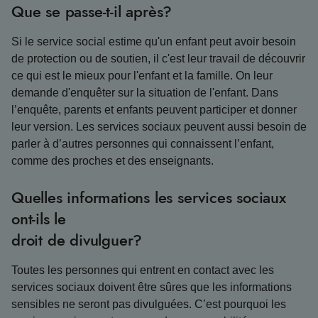
Que se passe-t-il après?
Si le service social estime qu'un enfant peut avoir besoin
de protection ou de soutien, il c'est leur travail de découvrir
ce qui est le mieux pour l'enfant et la famille. On leur
demande d'enquêter sur la situation de l'enfant. Dans
l’enquête, parents et enfants peuvent participer et donner
leur version. Les services sociaux peuvent aussi besoin de
parler à d’autres personnes qui connaissent l’enfant,
comme des proches et des enseignants.
Quelles informations les services sociaux
ont-ils le
droit de divulguer?
Toutes les personnes qui entrent en contact avec les
services sociaux doivent être sûres que les informations
sensibles ne seront pas divulguées. C’est pourquoi les