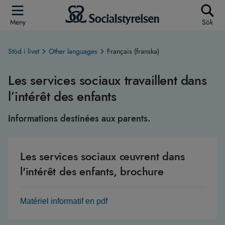
Meny
Sök
Stöd i livet
Other languages
Français (franska)
Les services sociaux travaillent dans
l’intérêt des enfants
Informations destinées aux parents.
Les services sociaux œuvrent dans
l'intérêt des enfants, brochure
Matériel informatif en pdf