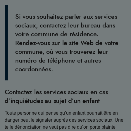
Si vous souhaitez parler aux services
sociaux, contactez leur bureau dans
votre commune de résidence.
Rendez-vous sur le site Web de votre
commune, où vous trouverez leur
numéro de téléphone et autres
coordonnées.
Contactez les services sociaux en cas
d’inquiétudes au sujet d’un enfant
Toute personne qui pense qu’un enfant pourrait être en
danger peut le signaler auprès des services sociaux. Une
telle dénonciation ne veut pas dire qu’on porte plainte