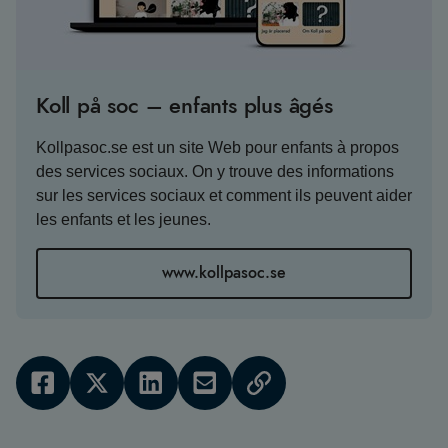
Koll på soc – enfants plus âgés
Kollpasoc.se est un site Web pour enfants à propos
des services sociaux. On y trouve des informations
sur les services sociaux et comment ils peuvent aider
les enfants et les jeunes.
www.kollpasoc.se