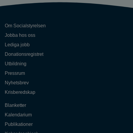
Om Socialstyrelsen
Jobba hos oss
Lediga jobb
Donationsregistret
Utbildning
Pressrum
Nyhetsbrev
Krisberedskap
Blanketter
Kalendarium
Publikationer