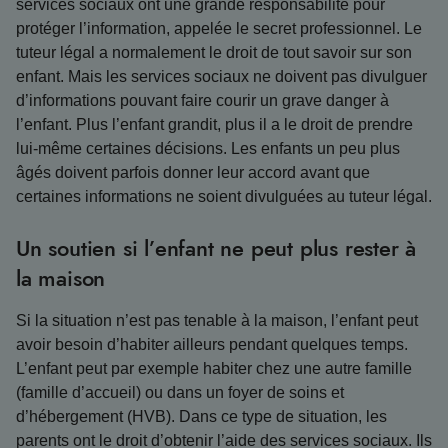
services sociaux ont une grande responsabilité pour
protéger l’information, appelée le secret professionnel. Le
tuteur légal a normalement le droit de tout savoir sur son
enfant. Mais les services sociaux ne doivent pas divulguer
d’informations pouvant faire courir un grave danger à
l’enfant. Plus l’enfant grandit, plus il a le droit de prendre
lui-même certaines décisions. Les enfants un peu plus
âgés doivent parfois donner leur accord avant que
certaines informations ne soient divulguées au tuteur légal.
Un soutien si l’enfant ne peut plus rester à
la maison
Si la situation n’est pas tenable à la maison, l’enfant peut
avoir besoin d’habiter ailleurs pendant quelques temps.
L’enfant peut par exemple habiter chez une autre famille
(famille d’accueil) ou dans un foyer de soins et
d’hébergement (HVB). Dans ce type de situation, les
parents ont le droit d’obtenir l’aide des services sociaux. Ils