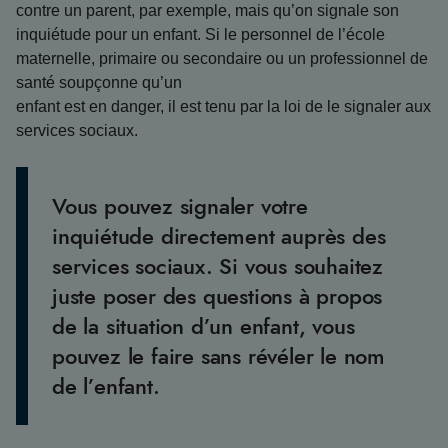
contre un parent, par exemple, mais qu’on signale son
inquiétude pour un enfant. Si le personnel de l’école
maternelle, primaire ou secondaire ou un professionnel de
santé soupçonne qu’un
enfant est en danger, il est tenu par la loi de le signaler aux
services sociaux.
Vous pouvez signaler votre
inquiétude directement auprès des
services sociaux. Si vous souhaitez
juste poser des questions à propos
de la situation d’un enfant, vous
pouvez le faire sans révéler le nom
de l’enfant.