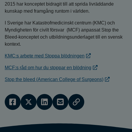
2015 har konceptet bidragit till att sprida livräddande
kunskap med framgång runtom i världen.
I Sverige har Katastrofmedicinskt centrum (KMC) och
Myndigheten för civilt försvar (MCF) anpassat Stop the
Bleed-konceptet och utbildningsunderlaget till en svensk
kontext.
KMC:s arbete med Stoppa blödningen
MCF:s råd om hur du stoppar en blödning
Stop the bleed (American College of Surgeons)