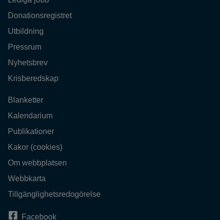
Donationsregistret
Utbildning
Pressrum
Nyhetsbrev
Krisberedskap
Blanketter
Kalendarium
Publikationer
Kakor (cookies)
Om webbplatsen
Webbkarta
Tillgänglighetsredogörelse
Facebook