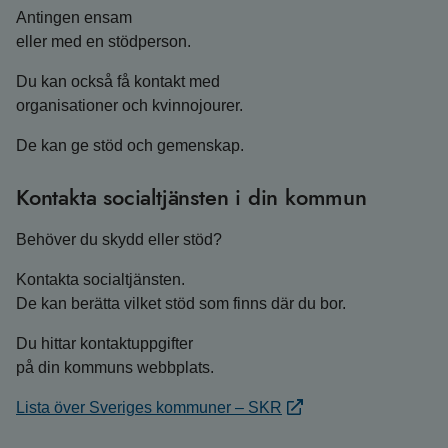
Antingen ensam
eller med en stödperson.
Du kan också få kontakt med
organisationer och kvinnojourer.
De kan ge stöd och gemenskap.
Kontakta socialtjänsten i din kommun
Behöver du skydd eller stöd?
Kontakta socialtjänsten.
De kan berätta vilket stöd som finns där du bor.
Du hittar kontaktuppgifter
på din kommuns webbplats.
Lista över Sveriges kommuner – SKR