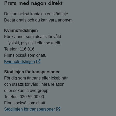
Prata med någon direkt
Du kan också kontakta en stödlinje.
Det är gratis och du kan vara anonym.
Kvinnofridslinjen
För kvinnor som utsatts för våld
– fysiskt, psykiskt eller sexuellt.
Telefon: 116 016.
Finns också som chatt.
Kvinnofridslinjen
Stödlinjen för transpersoner
För dig som är trans eller ickebinär
och utsatts för våld i nära relation
eller sexuella övergrepp.
Telefon. 020-55 00 00.
Finns också som chatt.
Stödlinjen för transpersoner