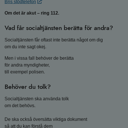
Bris stödtelefon
Om det är akut – ring 112.
Vad får socialtjänsten berätta för andra?
Socialtjänsten får oftast inte berätta något om dig
om du inte sagt okej.
Men i vissa fall behöver de berätta
för andra myndigheter,
till exempel polisen.
Behöver du tolk?
Socialtjänsten ska använda tolk
om det behövs.
De ska också översätta viktiga dokument
så att du kan förstå dem