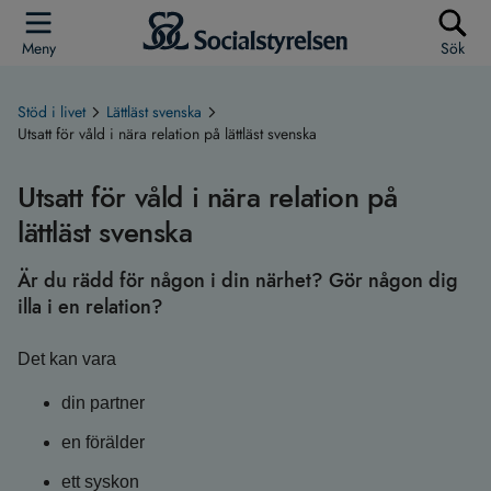
Meny
Sök
Stöd i livet
Lättläst svenska
Utsatt för våld i nära relation på lättläst svenska
Utsatt för våld i nära relation på
lättläst svenska
Är du rädd för någon i din närhet? Gör någon dig
illa i en relation?
Det kan vara
din partner
en förälder
ett syskon