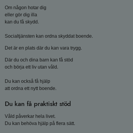
Om någon hotar dig
eller gör dig illa
kan du få skydd.
Socialtjänsten kan ordna skyddat boende.
Det är en plats där du kan vara trygg.
Där du och dina barn kan få stöd
och börja ett liv utan våld.
Du kan också få hjälp
att ordna ett nytt boende.
Du kan få praktiskt stöd
Våld påverkar hela livet.
Du kan behöva hjälp på flera sätt.