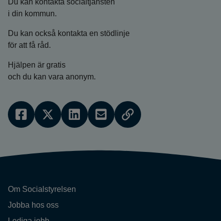
Du kan kontakta socialtjänsten
i din kommun.
Du kan också kontakta en stödlinje
för att få råd.
Hjälpen är gratis
och du kan vara anonym.
Om Socialstyrelsen
Jobba hos oss
Lediga jobb