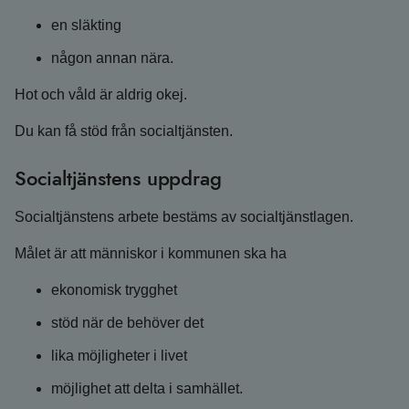
en släkting
någon annan nära.
Hot och våld är aldrig okej.
Du kan få stöd från socialtjänsten.
Socialtjänstens uppdrag
Socialtjänstens arbete bestäms av socialtjänstlagen.
Målet är att människor i kommunen ska ha
ekonomisk trygghet
stöd när de behöver det
lika möjligheter i livet
möjlighet att delta i samhället.