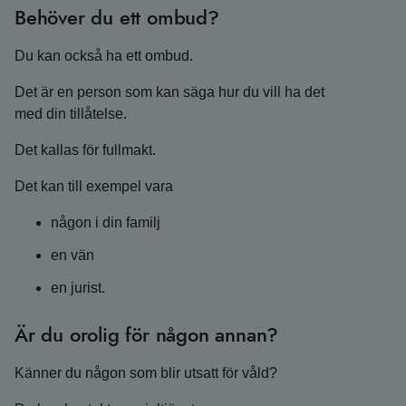
Behöver du ett ombud?
Du kan också ha ett ombud.
Det är en person som kan säga hur du vill ha det
med din tillåtelse.
Det kallas för fullmakt.
Det kan till exempel vara
någon i din familj
en vän
en jurist.
Är du orolig för någon annan?
Känner du någon som blir utsatt för våld?