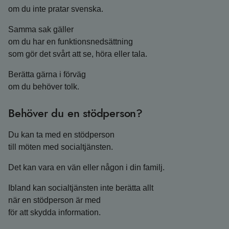
om du inte pratar svenska.
Samma sak gäller
om du har en funktionsnedsättning
som gör det svårt att se, höra eller tala.
Berätta gärna i förväg
om du behöver tolk.
Behöver du en stödperson?
Du kan ta med en stödperson
till möten med socialtjänsten.
Det kan vara en vän eller någon i din familj.
Ibland kan socialtjänsten inte berätta allt
när en stödperson är med
för att skydda information.