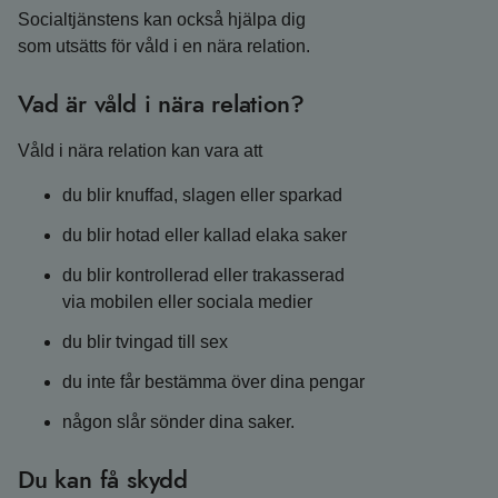
Socialtjänstens kan också hjälpa dig
som utsätts för våld i en nära relation.
Vad är våld i nära relation?
Våld i nära relation kan vara att
du blir knuffad, slagen eller sparkad
du blir hotad eller kallad elaka saker
du blir kontrollerad eller trakasserad
via mobilen eller sociala medier
du blir tvingad till sex
du inte får bestämma över dina pengar
någon slår sönder dina saker.
Du kan få skydd