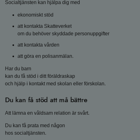
Socialtjänsten kan hjälpa dig med
ekonomiskt stöd
att kontakta Skatteverket
om du behöver skyddade personuppgifter
att kontakta vården
att göra en polisanmälan.
Har du barn
kan du få stöd i ditt föräldraskap
och hjälp i kontakt med skolan eller förskolan.
Du kan få stöd att må bättre
Att lämna en våldsam relation är svårt.
Du kan få prata med någon
hos socialtjänsten.