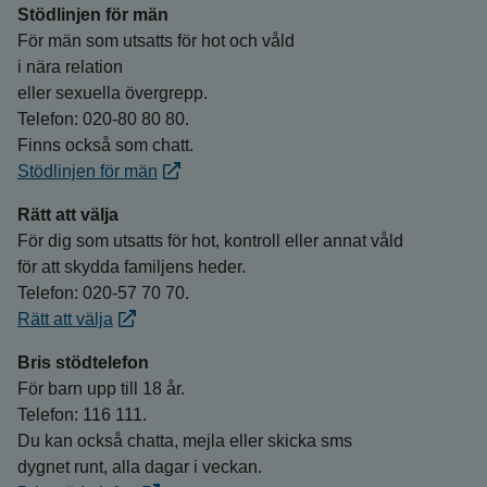
Stödlinjen för män
För män som utsatts för hot och våld
i nära relation
eller sexuella övergrepp.
Telefon: 020-80 80 80.
Finns också som chatt.
Stödlinjen för män
Rätt att välja
För dig som utsatts för hot, kontroll eller annat våld
för att skydda familjens heder.
Telefon: 020-57 70 70.
Rätt att välja
Bris stödtelefon
För barn upp till 18 år.
Telefon: 116 111.
Du kan också chatta, mejla eller skicka sms
dygnet runt, alla dagar i veckan.