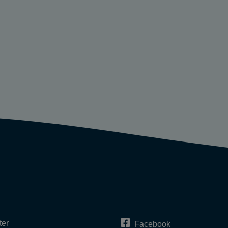
ter
Facebook