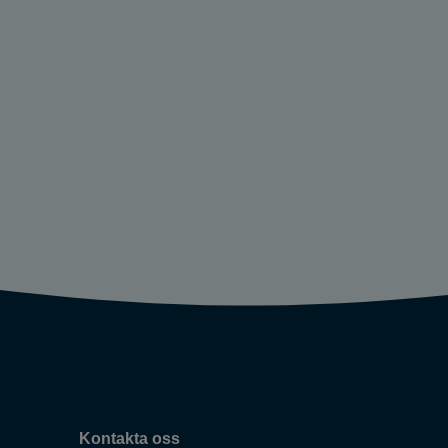
Kontakta oss