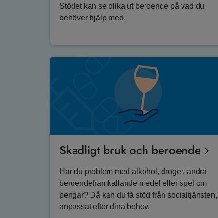
Stödet kan se olika ut beroende på vad du
behöver hjälp med.
Skadligt bruk och beroende
Har du problem med alkohol, droger, andra
beroendeframkallande medel eller spel om
pengar? Då kan du få stöd från socialtjänsten,
anpassat efter dina behov.