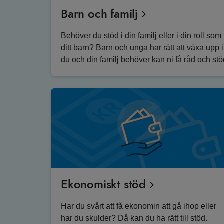
Barn och familj
Behöver du stöd i din familj eller i din roll som
ditt barn? Barn och unga har rätt att växa upp
du och din familj behöver kan ni få råd och stö
Ekonomiskt stöd
Har du svårt att få ekonomin att gå ihop eller
har du skulder? Då kan du ha rätt till stöd.