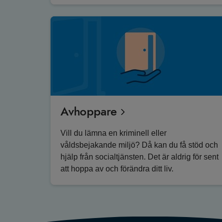
Avhoppare
Vill du lämna en kriminell eller
våldsbejakande miljö? Då kan du få stöd och
hjälp från socialtjänsten. Det är aldrig för sent
att hoppa av och förändra ditt liv.