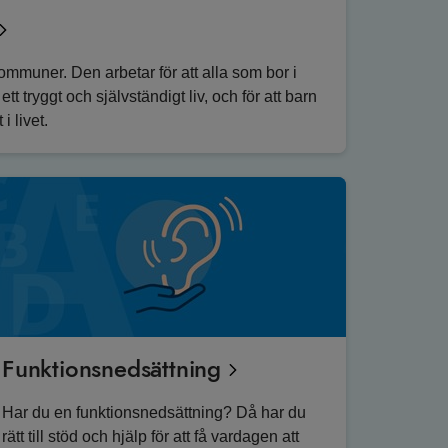
kommuner. Den arbetar för att alla som bor i
 tryggt och självständigt liv, och för att barn
i livet.
Funktionsnedsättning
Har du en funktionsnedsättning? Då har du
rätt till stöd och hjälp för att få vardagen att