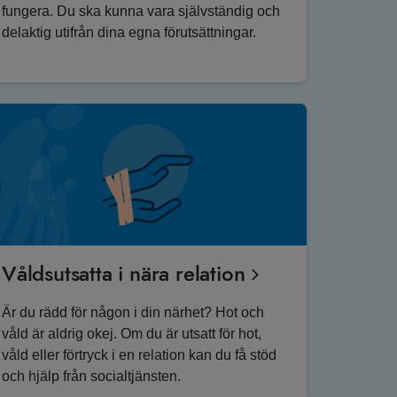
fungera. Du ska kunna vara självständig och
delaktig utifrån dina egna förutsättningar.
Våldsutsatta i nära relation
Är du rädd för någon i din närhet? Hot och
våld är aldrig okej. Om du är utsatt för hot,
våld eller förtryck i en relation kan du få stöd
och hjälp från socialtjänsten.