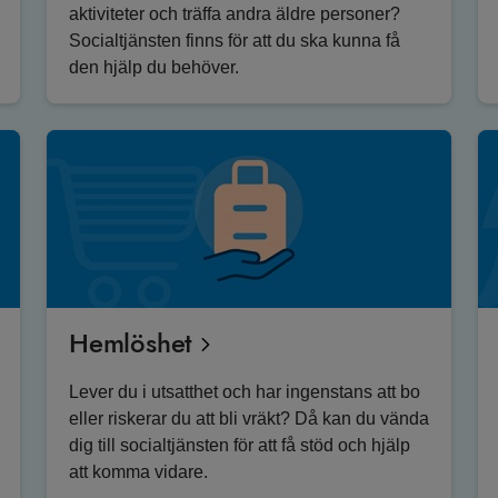
aktiviteter och träffa andra äldre personer?
Socialtjänsten finns för att du ska kunna få
den hjälp du behöver.
Hemlöshet
Lever du i utsatthet och har ingenstans att bo
eller riskerar du att bli vräkt? Då kan du vända
dig till socialtjänsten för att få stöd och hjälp
att komma vidare.