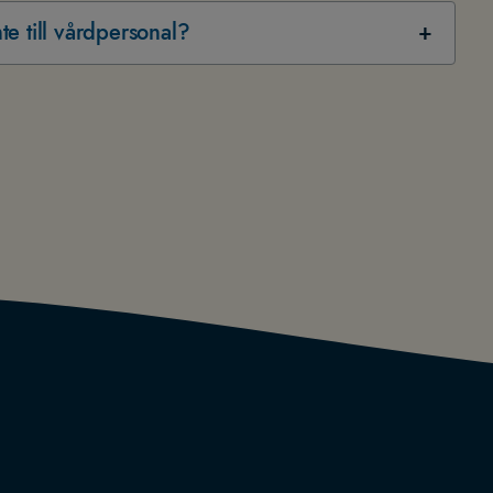
nte till vårdpersonal?