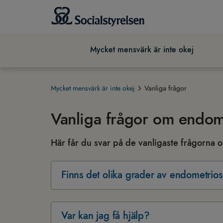
Mycket mensvärk är inte okej
Mycket mensvärk är inte okej
Vanliga frågor
Vanliga frågor om endom
Här får du svar på de vanligaste frågorna
Finns det olika grader av endometrio
Var kan jag få hjälp?