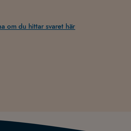
na om du hittar svaret här