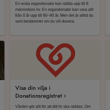
En enda organdonator kan rädda upp till 8
människors liv. En organdonator kan vara allt
från 0 år upp till 80–90 år. Men det är alltid du
som bestämmer om du vill donera.
Visa din vilja i
Donationsregistret
Vården gör allt för att ditt liv ska räddas. Om