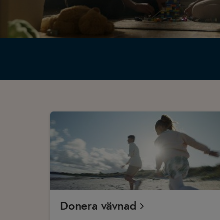
Donera vävnad