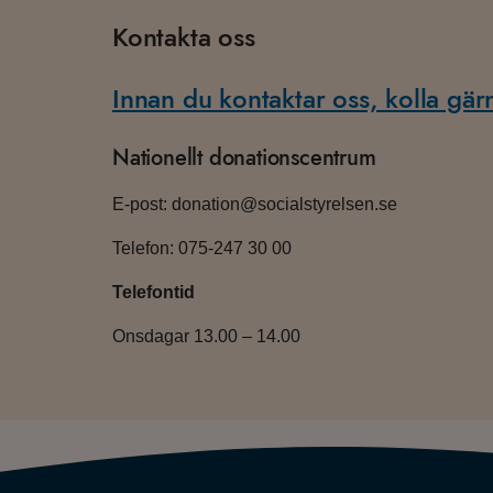
Kontakta oss
Innan du kontaktar oss, kolla gär
Nationellt donationscentrum
E-post: donation@socialstyrelsen.se
Telefon: 075-247 30 00
Telefontid
Onsdagar 13.00 – 14.00