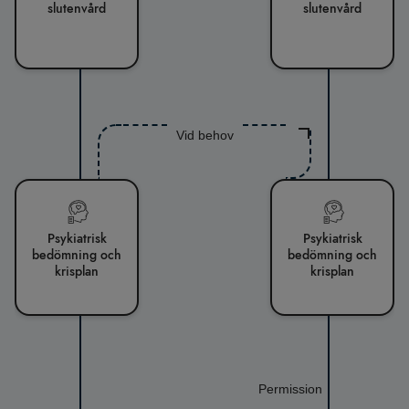
slutenvård
slutenvård
Vid behov
Psykiatrisk
Psykiatrisk
bedömning och
bedömning och
krisplan
krisplan
Permission