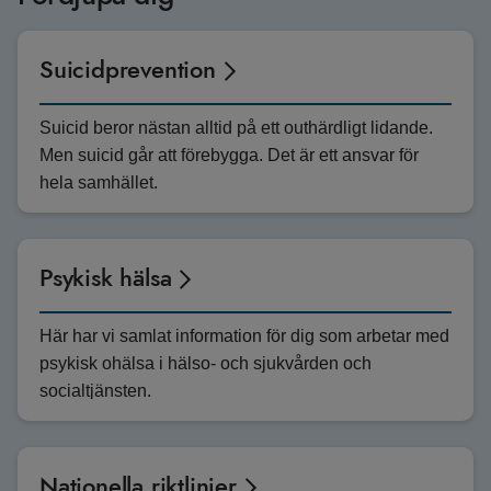
Suicidprevention
Suicid beror nästan alltid på ett outhärdligt lidande.
Men suicid går att förebygga. Det är ett ansvar för
hela samhället.
Psykisk hälsa
Här har vi samlat information för dig som arbetar med
psykisk ohälsa i hälso- och sjukvården och
socialtjänsten.
Nationella riktlinjer