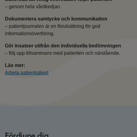
– genom hela vårdkedjan.
Dokumentera samtycke och kommunikation
– patientjournalen är en förutsättning för god
informationsöverföring.
Gör insatser utifrån den individuella bedömningen
– följ upp tillsammans med patienten och närstående.
Läs mer:
Arbeta patientsäkert
Fördjupa dig