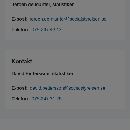
Jeroen de Munter, statistiker
E-post:
jeroen.de-munter@socialstyrelsen.se
Telefon:
075-247 42 43
Kontakt
David Pettersson, statistiker
E-post:
david.pettersson@socialstyrelsen.se
Telefon:
075-247 31 26