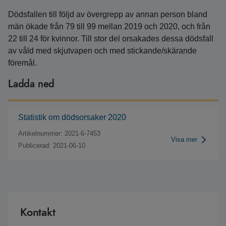
Dödsfallen till följd av övergrepp av annan person bland
män ökade från 79 till 99 mellan 2019 och 2020, och från
22 till 24 för kvinnor. Till stor del orsakades dessa dödsfall
av våld med skjutvapen och med stickande/skärande
föremål.
Ladda ned
Statistik om dödsorsaker 2020
Artikelnummer: 2021-6-7453
Visa mer
Publicerad: 2021-06-10
Kontakt