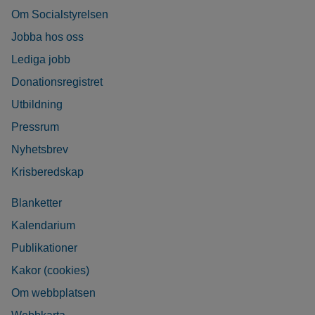
Om Socialstyrelsen
Jobba hos oss
Lediga jobb
Donationsregistret
Utbildning
Pressrum
Nyhetsbrev
Krisberedskap
Blanketter
Kalendarium
Publikationer
Kakor (cookies)
Om webbplatsen