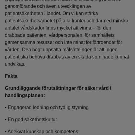
genomförande och även utvecklingen av
patientsäkerheten i landet. Om vi kan stärka
patientsäkerhetsarbetet på alla fronter och därmed minska
antalet vårdskador finns mycket att vinna – för den
drabbade patienten, vårdpersonalen, för samhällets
gemensamma resurser och inte minst för förtroendet för
vården. Den högt uppsatta målsättningen är att ingen
patient ska behöva drabbas av en skada som hade kunnat
undvikas.
Fakta
Grundläggande förutsättningar för säker vård i
handlingsplanen:
• Engagerad ledning och tydlig styrning
• En god säkerhetskultur
• Adekvat kunskap och kompetens