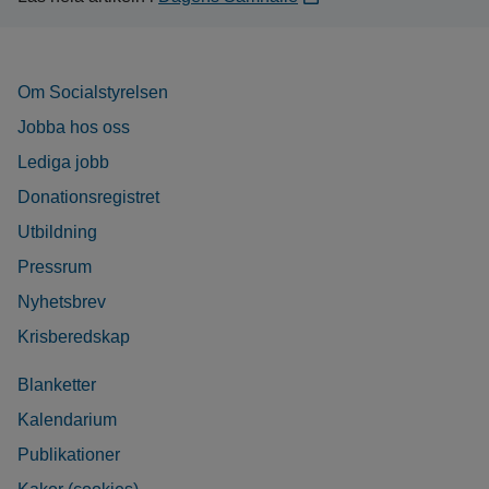
Om Socialstyrelsen
Jobba hos oss
Lediga jobb
Donationsregistret
Utbildning
Pressrum
Nyhetsbrev
Krisberedskap
Blanketter
Kalendarium
Publikationer