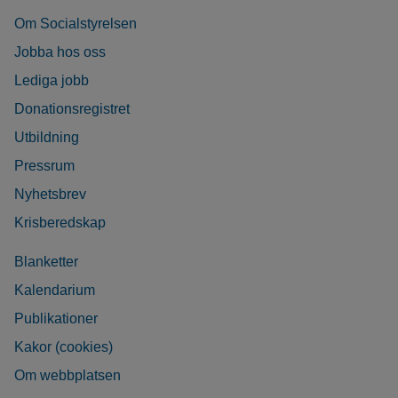
Om Socialstyrelsen
Jobba hos oss
Lediga jobb
Donationsregistret
Utbildning
Pressrum
Nyhetsbrev
Krisberedskap
Blanketter
Kalendarium
Publikationer
Kakor (cookies)
Om webbplatsen