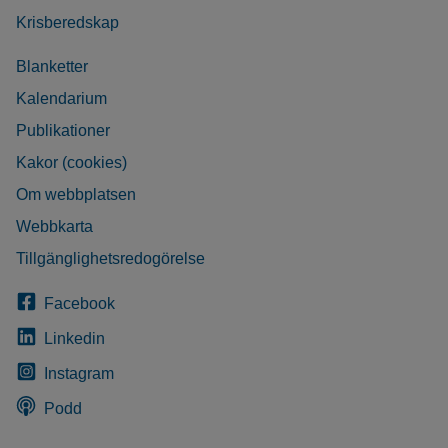
Krisberedskap
Blanketter
Kalendarium
Publikationer
Kakor (cookies)
Om webbplatsen
Webbkarta
Tillgänglighetsredogörelse
Facebook
Linkedin
Instagram
Podd