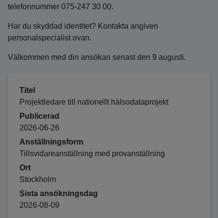
telefonnummer 075-247 30 00.
Har du skyddad identitet? Kontakta angiven
personalspecialist ovan.
Välkommen med din ansökan senast den 9 augusti.
Titel
Projektledare till nationellt hälsodataprojekt
Publicerad
2026-06-26
Anställningsform
Tillsvidareanställning med provanställning
Ort
Stockholm
Sista ansökningsdag
2026-08-09