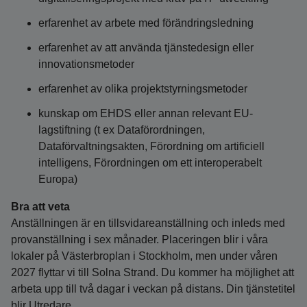
erfarenhet av arbete med förändringsledning
erfarenhet av att använda tjänstedesign eller
innovationsmetoder
erfarenhet av olika projektstyrningsmetoder
kunskap om EHDS eller annan relevant EU-
lagstiftning (t ex Dataförordningen,
Dataförvaltningsakten, Förordning om artificiell
intelligens, Förordningen om ett interoperabelt
Europa)
Bra att veta
Anställningen är en tillsvidareanställning och inleds med
provanställning i sex månader. Placeringen blir i våra
lokaler på Västerbroplan i Stockholm, men under våren
2027 flyttar vi till Solna Strand. Du kommer ha möjlighet att
arbeta upp till två dagar i veckan på distans. Din tjänstetitel
blir Utredare.