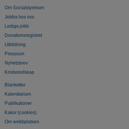
Om Socialstyrelsen
Jobba hos oss
Lediga jobb
Donationsregistret
Utbildning
Pressrum
Nyhetsbrev
Krisberedskap
Blanketter
Kalendarium
Publikationer
Kakor (cookies)
Om webbplatsen