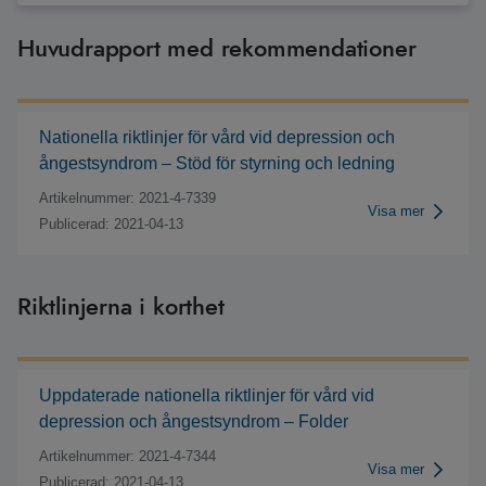
Huvudrapport med rekommendationer
Nationella riktlinjer för vård vid depression och
ångestsyndrom – Stöd för styrning och ledning
Artikelnummer: 2021-4-7339
Visa mer
Publicerad: 2021-04-13
Riktlinjerna i korthet
Uppdaterade nationella riktlinjer för vård vid
depression och ångestsyndrom – Folder
Artikelnummer: 2021-4-7344
Visa mer
Publicerad: 2021-04-13