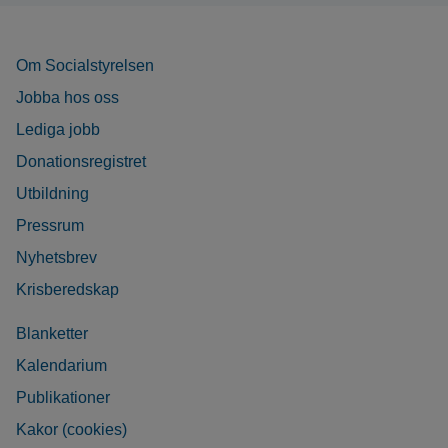
Om Socialstyrelsen
Jobba hos oss
Lediga jobb
Donationsregistret
Utbildning
Pressrum
Nyhetsbrev
Krisberedskap
Blanketter
Kalendarium
Publikationer
Kakor (cookies)