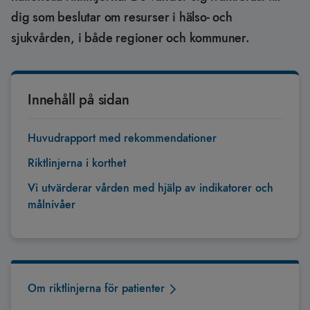
dig som beslutar om resurser i hälso- och
sjukvården, i både regioner och kommuner.
Innehåll på sidan
Huvudrapport med rekommendationer
Riktlinjerna i korthet
Vi utvärderar vården med hjälp av indikatorer och
målnivåer
Om riktlinjerna för patienter