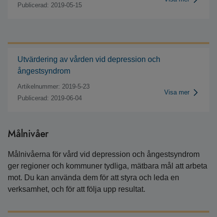
Publicerad: 2019-05-15
Utvärdering av vården vid depression och
ångestsyndrom
Artikelnummer: 2019-5-23
Visa mer
Publicerad: 2019-06-04
Målnivåer
Målnivåerna för vård vid depression och ångestsyndrom
ger regioner och kommuner tydliga, mätbara mål att arbeta
mot. Du kan använda dem för att styra och leda en
verksamhet, och för att följa upp resultat.