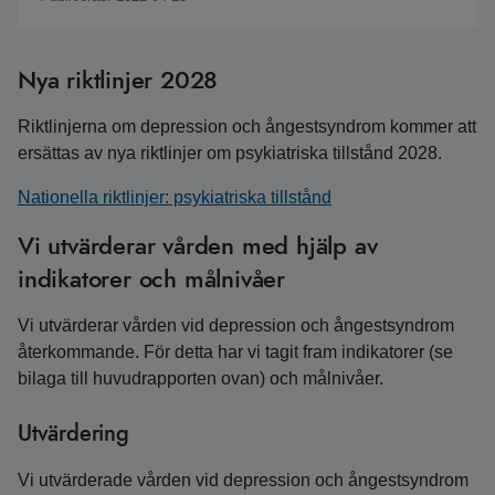
Nya riktlinjer 2028
Riktlinjerna om depression och ångestsyndrom kommer att
ersättas av nya riktlinjer om psykiatriska tillstånd 2028.
Nationella riktlinjer: psykiatriska tillstånd
Vi utvärderar vården med hjälp av
indikatorer och målnivåer
Vi utvärderar vården vid depression och ångestsyndrom
återkommande. För detta har vi tagit fram indikatorer (se
bilaga till huvudrapporten ovan) och målnivåer.
Utvärdering
Vi utvärderade vården vid depression och ångestsyndrom