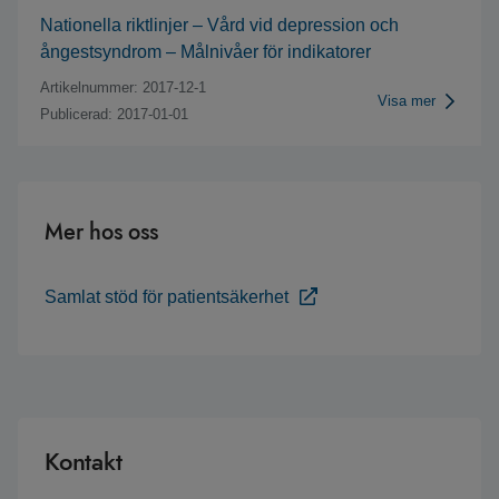
Nationella riktlinjer – Vård vid depression och
ångestsyndrom – Målnivåer för indikatorer
Artikelnummer: 2017-12-1
Visa mer
Publicerad: 2017-01-01
Mer hos oss
Samlat stöd för patientsäkerhet
Kontakt