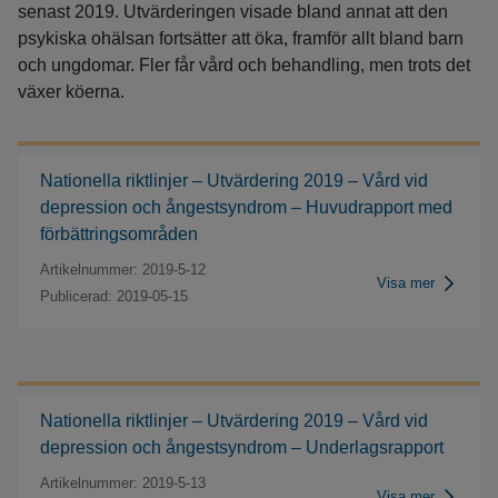
senast 2019. Utvärderingen visade bland annat att den
psykiska ohälsan fortsätter att öka, framför allt bland barn
och ungdomar. Fler får vård och behandling, men trots det
växer köerna.
Nationella riktlinjer – Utvärdering 2019 – Vård vid
depression och ångestsyndrom – Huvudrapport med
förbättringsområden
Artikelnummer: 2019-5-12
Visa mer
Publicerad: 2019-05-15
Nationella riktlinjer – Utvärdering 2019 – Vård vid
depression och ångestsyndrom – Underlagsrapport
Artikelnummer: 2019-5-13
Visa mer