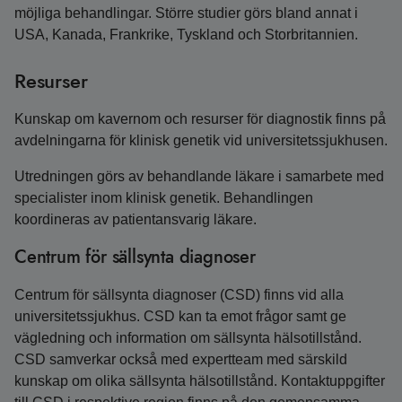
möjliga behandlingar. Större studier görs bland annat i
USA, Kanada, Frankrike, Tyskland och Storbritannien.
Resurser
Kunskap om kavernom och resurser för diagnostik finns på
avdelningarna för klinisk genetik vid universitetssjukhusen.
Utredningen görs av behandlande läkare i samarbete med
specialister inom klinisk genetik. Behandlingen
koordineras av patientansvarig läkare.
Centrum för sällsynta diagnoser
Centrum för sällsynta diagnoser (CSD) finns vid alla
universitetssjukhus. CSD kan ta emot frågor samt ge
vägledning och information om sällsynta hälsotillstånd.
CSD samverkar också med expertteam med särskild
kunskap om olika sällsynta hälsotillstånd. Kontaktuppgifter