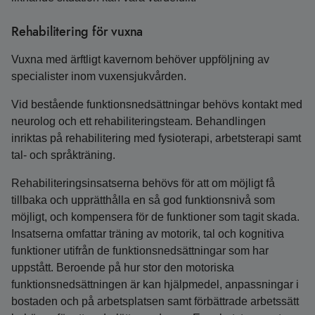
Rehabilitering för vuxna
Vuxna med ärftligt kavernom behöver uppföljning av
specialister inom vuxensjukvården.
Vid bestående funktionsnedsättningar behövs kontakt med
neurolog och ett rehabiliteringsteam. Behandlingen
inriktas på rehabilitering med fysioterapi, arbetsterapi samt
tal- och språkträning.
Rehabiliteringsinsatserna behövs för att om möjligt få
tillbaka och upprätthålla en så god funktionsnivå som
möjligt, och kompensera för de funktioner som tagit skada.
Insatserna omfattar träning av motorik, tal och kognitiva
funktioner utifrån de funktionsnedsättningar som har
uppstått. Beroende på hur stor den motoriska
funktionsnedsättningen är kan hjälpmedel, anpassningar i
bostaden och på arbetsplatsen samt förbättrade arbetssätt