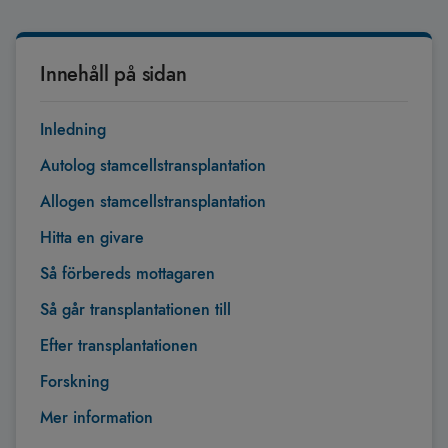
Innehåll på sidan
Inledning
Autolog stamcellstransplantation
Allogen stamcellstransplantation
Hitta en givare
Så förbereds mottagaren
Så går transplantationen till
Efter transplantationen
Forskning
Mer information