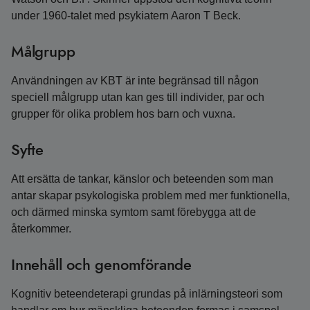
under 1960-talet med psykiatern Aaron T Beck.
Målgrupp
Användningen av KBT är inte begränsad till någon
speciell målgrupp utan kan ges till individer, par och
grupper för olika problem hos barn och vuxna.
Syfte
Att ersätta de tankar, känslor och beteenden som man
antar skapar psykologiska problem med mer funktionella,
och därmed minska symtom samt förebygga att de
återkommer.
Innehåll och genomförande
Kognitiv beteendeterapi grundas på inlärningsteori som