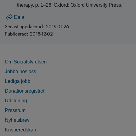
therapy, p. 1–26. Oxford: Oxford University Press.
Dela
Senast uppdaterad:
2019-01-26
Publicerad:
2018-12-02
Om Socialstyrelsen
Jobba hos oss
Lediga jobb
Donationsregistret
Utbildning
Pressrum
Nyhetsbrev
Krisberedskap