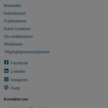
Blanketter
Kalendarium
Publikationer
Kakor (cookies)
Om webbplatsen
Webbkarta
Tillgänglighetsredogörelse
Facebook
Linkedin
Instagram
Podd
Kontakta oss