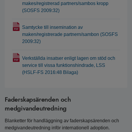
makes/registrerad partners/sambos kropp
(SOSFS 2009:32)
Samtycke till insemination av
maken/registrerade partnern/sambon (SOSFS
2009:32)
Verkställda insatser enligt lagen om stöd och
service till vissa funktionshindrade, LSS
(HSLF-FS 2016:48 Bilaga)
Faderskapsärenden och
medgivandeutredning
Blanketter för handläggning av faderskapsärenden och
medgivandeutredning inför internationell adoption.