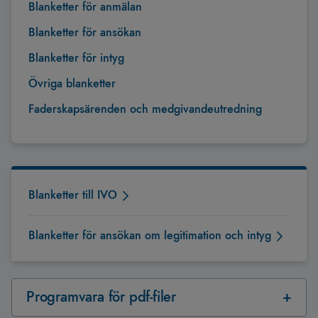
Blanketter för anmälan
Blanketter för ansökan
Blanketter för intyg
Övriga blanketter
Faderskapsärenden och medgivandeutredning
Blanketter till IVO
Blanketter för ansökan om legitimation och intyg
Programvara för pdf-filer