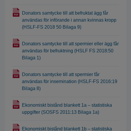
Donators samtycke till att befruktat ägg får
användas för införande i annan kvinnas kropp
(HSLF-FS 2018 50 Bilaga 9)
Donators samtycke till att spermier eller ägg får
användas för befruktning (HSLF FS 2018:50
Bilaga 1)
Donators samtycke till att spermier får
användas för insemination (HSLF-FS 2016:19
Bilaga 8)
Ekonomiskt bistånd blankett 1a – statistiska
uppgifter (SOSFS 2011:13 Bilaga 1a)
Ekonomiskt bistånd blankett 1b – statistiska