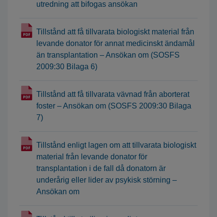
utredning att bifogas ansökan
Tillstånd att få tillvarata biologiskt material från
levande donator för annat medicinskt ändamål
än transplantation – Ansökan om (SOSFS
2009:30 Bilaga 6)
Tillstånd att få tillvarata vävnad från aborterat
foster – Ansökan om (SOSFS 2009:30 Bilaga
7)
Tillstånd enligt lagen om att tillvarata biologiskt
material från levande donator för
transplantation i de fall då donatorn är
underårig eller lider av psykisk störning –
Ansökan om