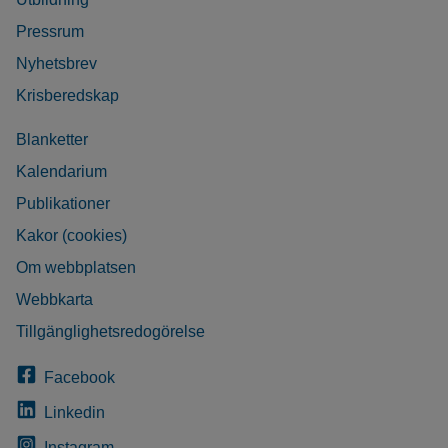
Pressrum
Nyhetsbrev
Krisberedskap
Blanketter
Kalendarium
Publikationer
Kakor (cookies)
Om webbplatsen
Webbkarta
Tillgänglighetsredogörelse
Facebook
Linkedin
Instagram