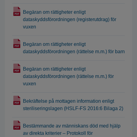
Begäran om rättigheter enligt
dataskyddsförordningen (registerutdrag) för
vuxen
Begäran om rättigheter enligt
dataskyddsförordningen (rättelse m.m.) för barn
Begäran om rättigheter enligt
dataskyddsförordningen (rättelse m.m.) för
vuxen
Bekräftelse på mottagen information enligt
steriliseringslagen (HSLF-FS 2016:6 Bilaga 2)
Bestämmande av människans död med hjälp
av direkta kriterier – Protokoll för