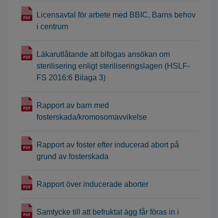
Licensavtal för arbete med BBIC, Barns behov
i centrum
Läkarutlåtande att bifogas ansökan om
sterilisering enligt steriliseringslagen (HSLF-
FS 2016:6 Bilaga 3)
Rapport av barn med
fosterskada/kromosomavvikelse
Rapport av foster efter inducerad abort på
grund av fosterskada
Rapport över inducerade aborter
Samtycke till att befruktat ägg får föras in i