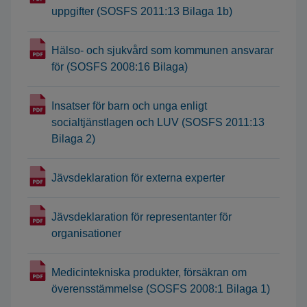
uppgifter (SOSFS 2011:13 Bilaga 1b)
Hälso- och sjukvård som kommunen ansvarar
för (SOSFS 2008:16 Bilaga)
Insatser för barn och unga enligt
socialtjänstlagen och LUV (SOSFS 2011:13
Bilaga 2)
Jävsdeklaration för externa experter
Jävsdeklaration för representanter för
organisationer
Medicintekniska produkter, försäkran om
överensstämmelse (SOSFS 2008:1 Bilaga 1)